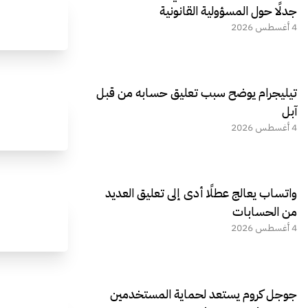
جدلًا حول المسؤولية القانونية
4 أغسطس 2026
تيليجرام يوضح سبب تعليق حسابه من قبل
آبل
4 أغسطس 2026
واتساب يعالج عطلًا أدى إلى تعليق العديد
من الحسابات
4 أغسطس 2026
جوجل كروم يستعد لحماية المستخدمين