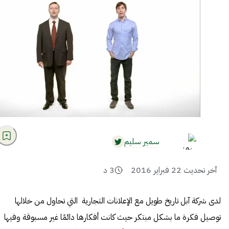
سمير سليم
آخر تحديث
22 فبراير 2016
3
د
لدى شركة آبل تاريخ طويل مع الإعلانات التجارية التي تحاول من خلالها
توصيل فكرة ما بشكل مبتكر حيث كانت أفكارها دائمًا غير مسبوقة وفيها