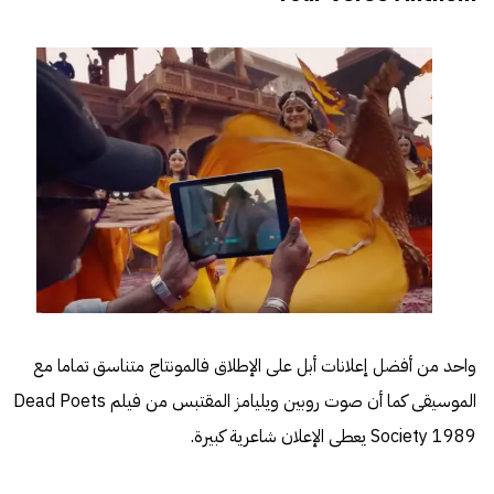
واحد من أفضل إعلانات أبل على الإطلاق فالمونتاج متناسق تماما مع
الموسيقى كما أن صوت روبين ويليامز المقتبس من فيلم Dead Poets
Society 1989 يعطى الإعلان شاعرية كبيرة.