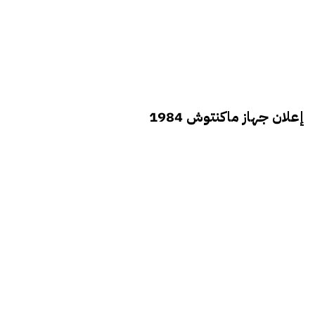
إعلان جهاز ماكنتوش 1984