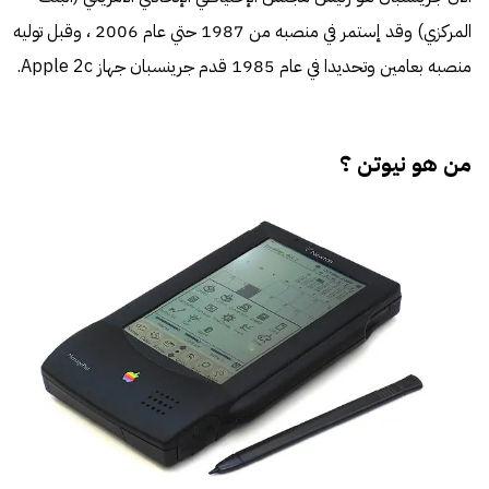
المركزي) وقد إستمر في منصبه من 1987 حتي عام 2006 ، وقبل توليه
منصبه بعامين وتحديدا في عام 1985 قدم جرينسبان جهاز Apple 2c.
من هو نيوتن ؟