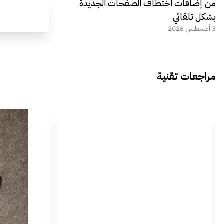
من إضافات اختطاف الصفحات الجديدة
بشكل تلقائي
3 أغسطس 2026
مراجعات تقنية