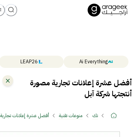
LEAP26
Ai Everything
أفضل عشرة إعلانات تجارية مصورة
أنتجتها شركة آبل
تك
منوعات تقنية
أفضل عشرة إعلانات تجارية 