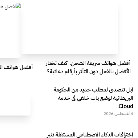
أفضل هواتف سريعة الشحن.. كيف تختار
أفضل هواتف التصو
الأفضل بالفعل دون التأثر بأرقام دعائية؟
آبل تتصدى لمطلب جديد من الحكومة
البريطانية لوضع باب خلفي في خدمة
iCloud
4 أغسطس 2026
اختراقات الذكاء الاصطناعي المستقلة تثير