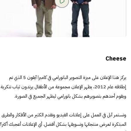
Cheese
يركز هذا الإعلان على ميزة التصوير البانورامي في كاميرا آيفون 5 الذي تم
إطلاقه عام 2012، يظهر الإعلان مجموعة من الأطفال يرتدون ثياب تنكرية
ويقوم أحدهم بتصويرهم بشكل بانورامي ليظهر الجميع في الصورة.
وتستمر آبل في العمل على إعلانات الفيديو وتقدم الكثير من الأفكار والطرق
المبتكرة لعرض منتجاتها وتسويقها بشكل أفضل. أي الإعلانات أعجبك أكثر؟