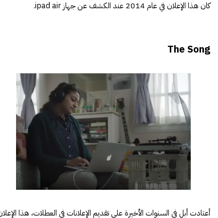
كان هذا الإعلان في عام 2014 عند الكشف عن جهاز ipad air.
The Song
أعتادت أبل في السنوات الأخيرة على تقديم الإعلانات في العطلات، هذا الإعلان