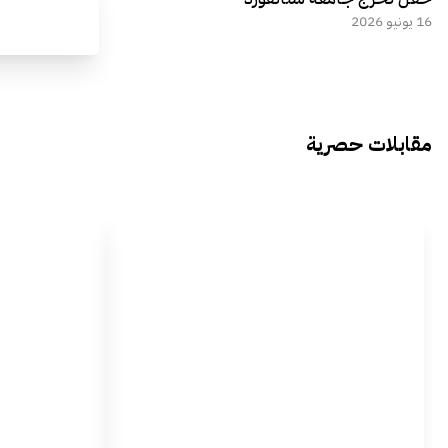
16 يونيو 2026
مقابلات حصرية