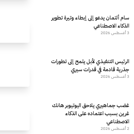
سام ألتمان يدعو إلى إبطاء وتيرة تطوير
الذكاء الاصطناعي
3 أغسطس 2026
الرئيس التنفيذي لأبل يلمح إلى تطورات
جذرية قادمة في قدرات سيري
3 أغسطس 2026
غضب جماهيري يلاحق اليوتيوبر هانك
غرين بسبب اعتماده على الذكاء
الاصطناعي
2 أغسطس 2026