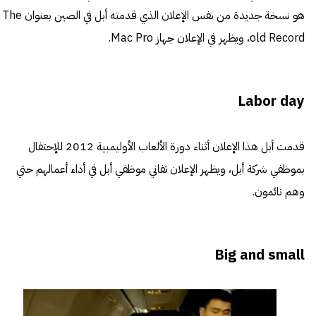
هو نسخة جديدة من نفس الإعلان الذي قدمته أبل في الصين بعنوان The
old Record، ويظهر في الإعلان جهاز Mac Pro.
Labor day
قدمت أبل هذا الإعلان أثناء دورة الألعاب الأوليمبية 2012 للإحتفال
بموظفي شركة أبل، ويظهر الإعلان تفاني موظفي أبل في أداء أعمالهم حتي
وهم نائمون.
Big and small