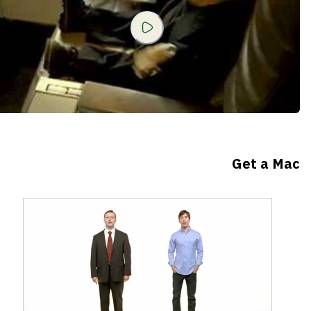
Get a Mac