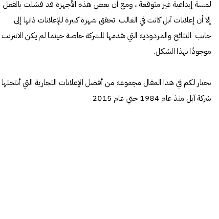
لمسة إبداعية غير متوقعة ، ومع أن بعض هذه الأجهزة قد فشلت بالفعل
إلا أن إعلانات آبل كانت في الغالب تحقق شهرة كبيرة للإعلانات ذاتها إلى
جانب النتائج والمردودية التي تقدمها للشركة خاصة حينما لم يكن الانترنت
موجودًا بهذا الشكل.
نختار لكم في هذا المقال مجموعة من أفضل الإعلانات التجارية التي أنتجتها
شركة آبل منذ عام 1984 حتي عام 2015