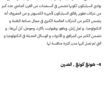
بوادي السيليكون لكونها تتضمن في السبعينات من القرن الماضي عدد كبير
من شركات تطوير رقائق السيليكون لأجهزة الكمبيوتر, و من المعروف أنه
يتضمن الكثير من الشركات العالمية الكبرى في مجال صناعة التقنية و
التكنولوجيا , و لعل إنتل، وياهو، وهيوليت باكارد، وجوجل، أبل أبرزها , و
تتضمن الكثير من المرافق و الأدوات و الوسائل الحديثة في التكنولوجيا و
التي لم تصل اليها مدن كثيرة منافسة لها.
4- هونغ كونغ , الصين