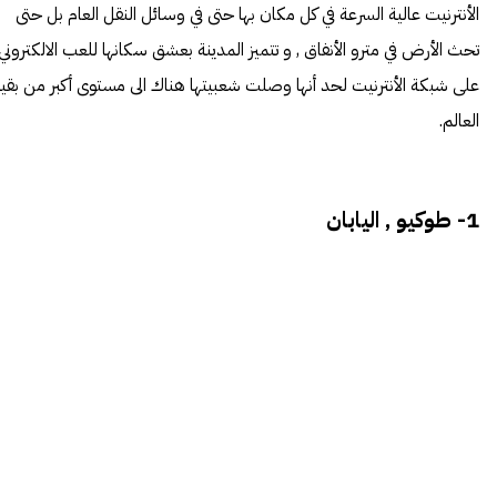
الأنترنيت عالية السرعة في كل مكان بها حتى في وسائل النقل العام بل حتى
تحث الأرض في مترو الأنفاق , و تتميز المدينة بعشق سكانها للعب الالكتروني
على شبكة الأنترنيت لحد أنها وصلت شعبيتها هناك الى مستوى أكبر من بقي
العالم.
1- طوكيو , اليابان