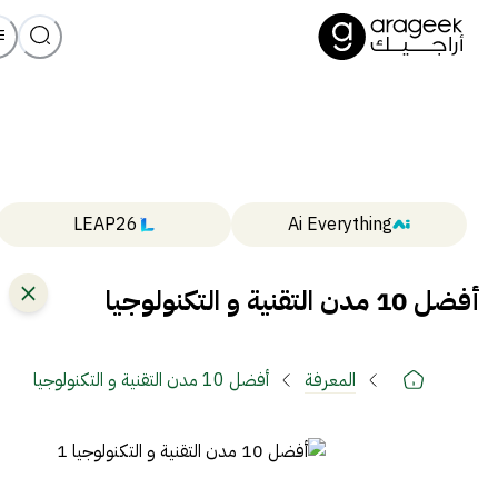
LEAP26
Ai Everything
أفضل 10 مدن التقنية و التكنولوجيا
المعرفة
أفضل 10 مدن التقنية و التكنولوجيا