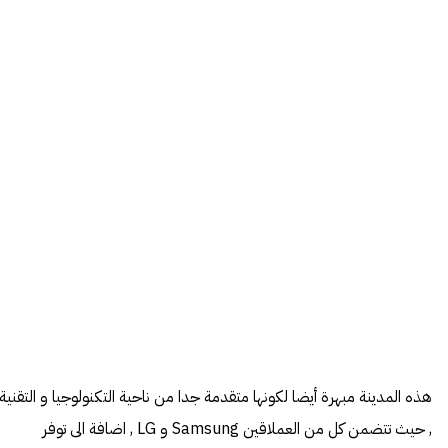
هذه المدينة مبهرة أيضا لكونها متقدمة جدا من ناحية التكنولوجيا و التقنية
, حيث تتضمن كل من العملاقين Samsung و LG , اضافة الى توفر