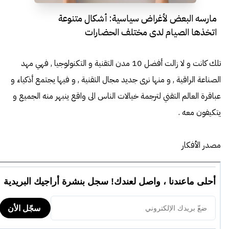
مارسه البعض لأغراض سياسية: أشكال متنوعة
اتخذها الصيام لدى مختلف الحضارات
والديانات
تلك كانت و لا زالت أفضل 10 مدن التقنية و التكنولوجيا , فهي مهد
الصناعة الراقية , و منها نرى جديد مجال التقنية , و فيها يجتمع أذكياء و
عباقرة العالم التقني لترجمة خيالات الناس الى واقع ينبهر منه الجميع و
يتكيفون معه .
مصدر الأفكار