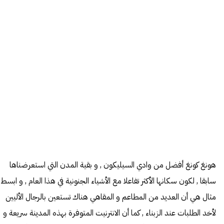
هونغ كونغ أفضل من وادي السيليكون , و بقية المدن التي استعرضناها
سابقا , لكون سكانها الأكثر تفاعلا مع الأشياء الجنونية في هذا العام , و ابسط
مثال هي أن العديد من المطاعم و المقاهي هناك تستعين بالرجال الأليين
لأخد الطلبات عند الزبناء , كما أن الانترنيت المتوفرة بهذه المدينة سريعة و