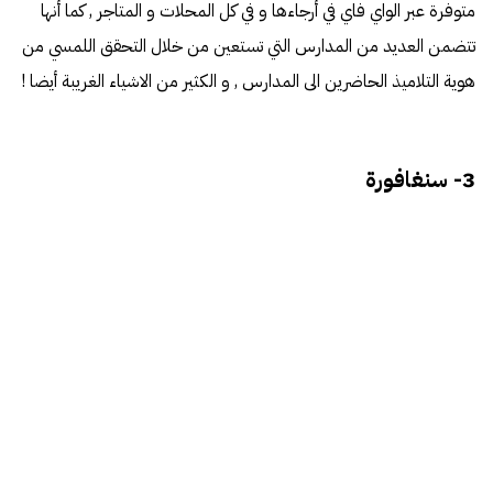
متوفرة عبر الواي فاي في أرجاءها و في كل المحلات و المتاجر , كما أنها
تتضمن العديد من المدارس التي تستعين من خلال التحقق اللمسي من
هوية التلاميذ الحاضرين الى المدارس , و الكثير من الاشياء الغريبة أيضا !
3- سنغافورة