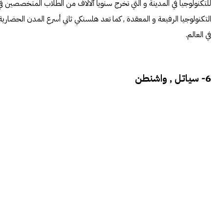
للتكنولوجيا في المدينة و التي تخرج سنويا ألالاف من الطلاب المتخصصين في
التكنولوجيا الرفيعة و المعقدة , كما تعد هلسنكي ثاني أسرع المدن الحضارية
في العالم.
6- سياتل , واشنطن