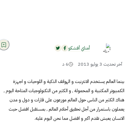
أمناي أفشكو
آخر تحديث
3 يوليو 2013
6
د
بينما العالم يستخدم الانترنيت و الهواتف الذكية و اللوحيات و اجهزة
الكمبيوتر المكتبية و المحمولة , و الكثير من التكنولوجيات المتاحة اليوم ,
هناك الكثير من الناس حول العالم موزعون على قارات و دول و مدن
يعملون باستمرار من أجل تحقيق أحلام العالم , بمستقبل افضل حيث
الانسان يعيش تقدم اكبر و افضل مما نحن اليوم عليه.