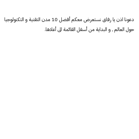
دعونا اذن يا رفاق نستعرض معكم أفضل 10 مدن التقنية و التكنولوجيا
حول العالم , و البداية من أسفل القائمة الى أعلاها.