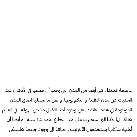
عاصمة فنلندا , هي أيضا من المدن التي يجب أن نضعها في الأذهان عند
الحديث عن مدن التقنية و التكنولوجيا, و لعل ما يجعلها احدى المدن
الموجودة في هذه القائمة , هي وجود أحد افضل منتجي الهواتف في العالم
هناك انها نوكيا التي سيطرت على هذا القطاع لمدة 14 سنة , و أيضا أن
أغلبية سكانها يستخدمون الأنترنيت , اضافة الى وجود جامعة هلسنكي