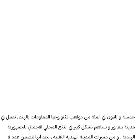
خمسة و ثلاتون في المئة من مواهب تكنولوجيا المعلومات بالهند , تعمل في
مدينة بنغالور و تساهم بشكل كبير في الناتج المحلي الاجمالي للجمهورية
الهندية , و من مميزات المدينة الهندية التقنية , نجد أنها تتضمن عدد لا