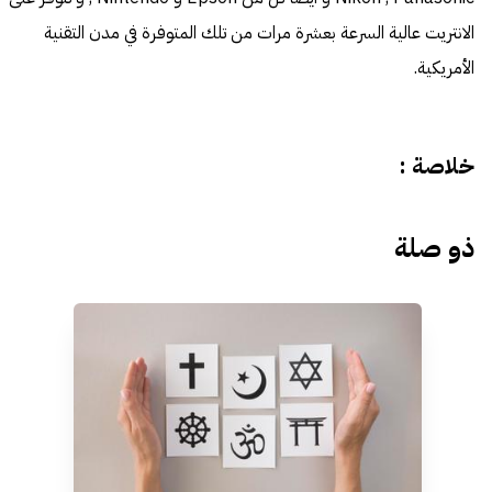
الانتريت عالية السرعة بعشرة مرات من تلك المتوفرة في مدن التقنية
الأمريكية.
خلاصة :
ذو صلة