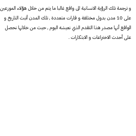
و ترجمة تلك الرؤية الانسانية الى واقع غالبا ما يتم من خلال هؤلاء الموزعين
على 10 مدن بدول مختلفة و قارات متعددة , تلك المدن أتبث التاريخ و
الواقع أنها مصدر هذا التقدم الذي نعيشه اليوم , حيث من خلالها نحصل
على أحدث الاختراعات و الابتكارات .