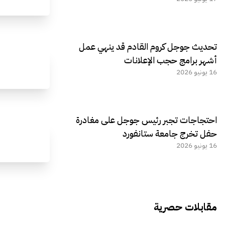
تحديث جوجل كروم القادم قد ينهي عمل
أشهر برامج حجب الإعلانات
16 يونيو 2026
احتجاجات تجبر رئيس جوجل على مغادرة
حفل تخرج جامعة ستانفورد
16 يونيو 2026
مقابلات حصرية