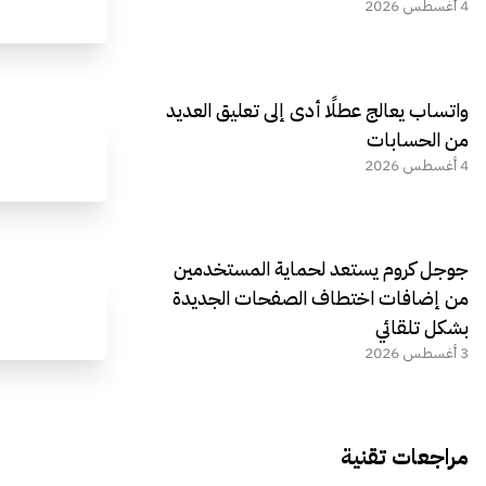
4 أغسطس 2026
واتساب يعالج عطلًا أدى إلى تعليق العديد
من الحسابات
4 أغسطس 2026
جوجل كروم يستعد لحماية المستخدمين
من إضافات اختطاف الصفحات الجديدة
بشكل تلقائي
3 أغسطس 2026
مراجعات تقنية