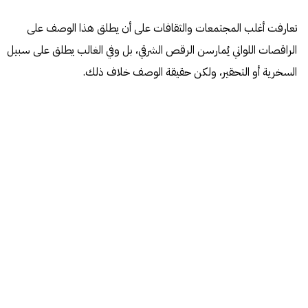
تعارفت أغلب المجتمعات والثقافات على أن يطلق هذا الوصف على
الراقصات اللواتي يُمارسن الرقص الشرقي، بل وفي الغالب يطلق على سبيل
السخرية أو التحقير، ولكن حقيقة الوصف خلاف ذلك.