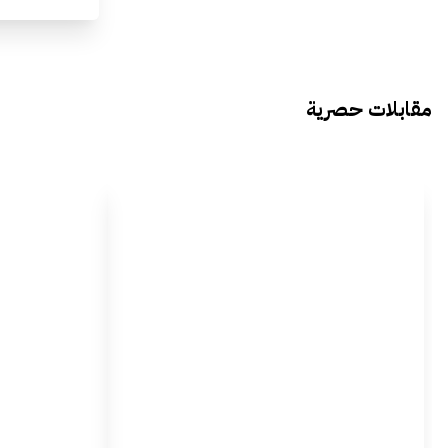
مقابلات حصرية