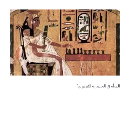
المرأة في الحضارة الفرعونية