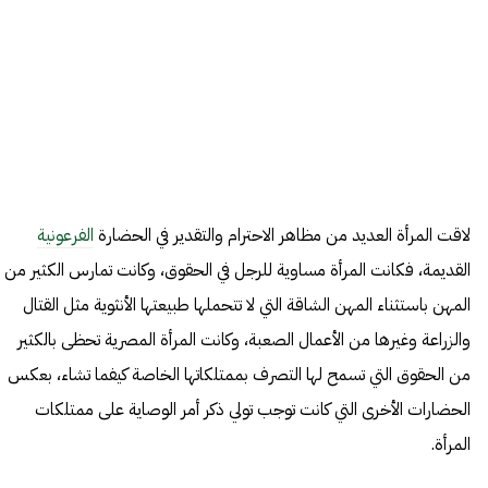
لاقت
المرأة
العديد من مظاهر الاحترام والتقدير في الحضارة
الفرعونية
القديمة، فكانت المرأة مساوية للرجل في الحقوق، وكانت تمارس الكثير من
المهن باستثناء المهن الشاقة التي لا تتحملها طبيعتها الأنثوية مثل القتال
والزراعة وغيرها من الأعمال الصعبة، وكانت المرأة المصرية تحظى بالكثير
من الحقوق التي تسمح لها التصرف بممتلكاتها الخاصة كيفما تشاء، بعكس
الحضارات الأخرى التي كانت توجب تولي ذكر أمر الوصاية على ممتلكات
المرأة.