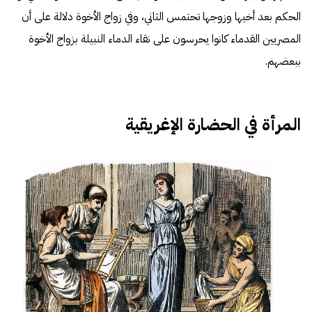
الحكم بعد أخيها وزوجها تحتمس الثاني، وفي زواج الأخوة دلالة على أن
المصريين القدماء كانوا يحرسون على نقاء الدماء النبيلة بزواج الأخوة
ببعضهم.
المرأة في الحضارة الإغريقية