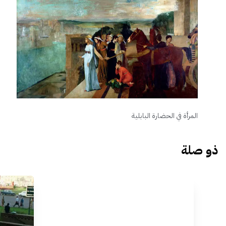
المرأة في الحضارة البابلية
ذو صلة