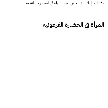
مؤثرات. إليك نبذات عن صور المرأة في الحضارات القديمة.
المرأة في الحضارة الفرعونية