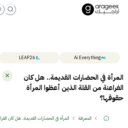
LEAP26
Ai Everything
المرأة في الحضارات القديمة.. هل كان
الفراعنة من القلة الذين أعطَوا المرأة
حقوقها؟
المعرفة
المرأة في الحضارات القديمة.. هل كان الفرا