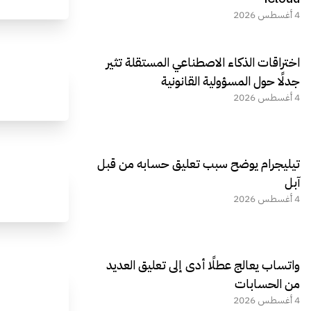
4 أغسطس 2026
اختراقات الذكاء الاصطناعي المستقلة تثير
جدلًا حول المسؤولية القانونية
4 أغسطس 2026
تيليجرام يوضح سبب تعليق حسابه من قبل
آبل
4 أغسطس 2026
واتساب يعالج عطلًا أدى إلى تعليق العديد
من الحسابات
4 أغسطس 2026