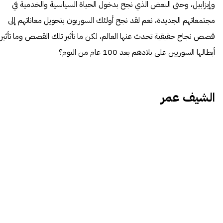
وإيزابيل، وحتى البعض الذي نجح بدخول الحياة السياسية والخدمية في
مجتمعاتهم الجديدة، نعم لقد نجح أولئك السوريون بتحويل معاناتهم إلى
قصص نجاح حقيقية تحدث عنها العالم، لكن ما تأثير تلك القصص وما تأثير
أبطالها السوريين على بلادهم بعد 100 عام من اليوم؟
الشيف عمر