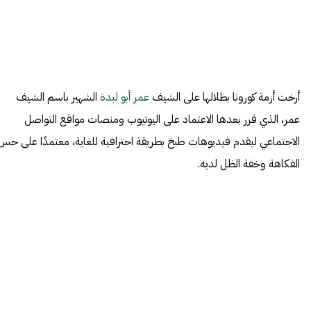
أرخت أزمة كورونا بظلالها على الشيف
عمر أبو لبدة
الشهير باسم الشيف
عمر، الذي قرر بعدها الاعتماد على اليوتيوب ومنصات مواقع التواصل
الاجتماعي ليقدم فيديوهات طبخ بطريقة احترافية للغاية، معتمدًا على حس
الفكاهة وخفة الظل لديه.