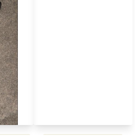
مراجعة شاملة لعملاق الألعاب
استعراض لأ