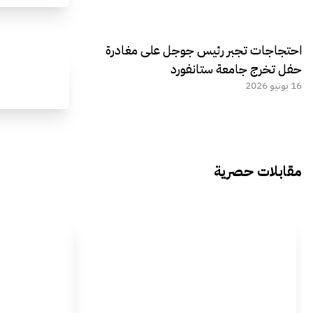
احتجاجات تجبر رئيس جوجل على مغادرة
حفل تخرج جامعة ستانفورد
16 يونيو 2026
مقابلات حصرية