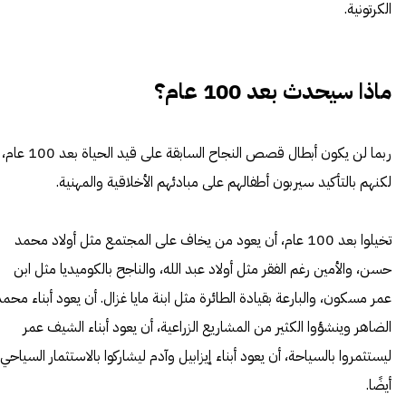
الكرتونية.
ماذا سيحدث بعد 100 عام؟
ربما لن يكون أبطال قصص النجاح السابقة على قيد الحياة بعد 100 عام،
لكنهم بالتأكيد سيربون أطفالهم على مبادئهم الأخلاقية والمهنية.
تخيلوا بعد 100 عام، أن يعود من يخاف على المجتمع مثل أولاد محمد
حسن، والأمين رغم الفقر مثل أولاد عبد الله، والناجح بالكوميديا مثل ابن
عمر مسكون، والبارعة بقيادة الطائرة مثل ابنة مايا غزال. أن يعود أبناء محم
الضاهر وينشؤوا الكثير من المشاريع الزراعية، أن يعود أبناء الشيف عمر
ليستثمروا بالسياحة، أن يعود أبناء إيزابيل وآدم ليشاركوا بالاستثمار السياحي
أيضًا.