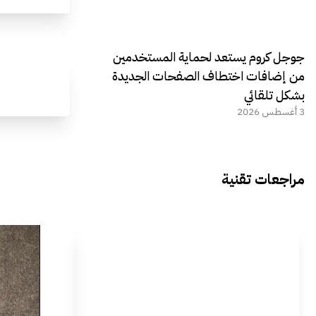
جوجل كروم يستعد لحماية المستخدمين
من إضافات اختطاف الصفحات الجديدة
بشكل تلقائي
3 أغسطس 2026
مراجعات تقنية