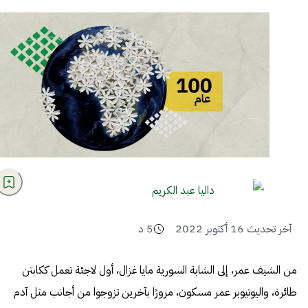
داليا عبد الكريم
آخر تحديث
16 أكتوبر 2022
5
د
من الشيف عمر، إلى الشابة السورية مايا غزال، أول لاجئة تعمل ككابتن
طائرة، واليوتيوبر عمر مسكون، مرورًا بآخرين تزوجوا من أجانب مثل آدم