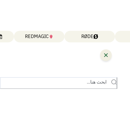
REDMAGIC
RØDE
ابحث هنا...