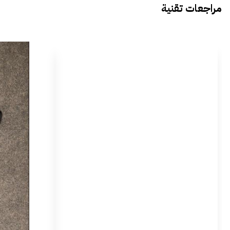
مراجعات تقنية