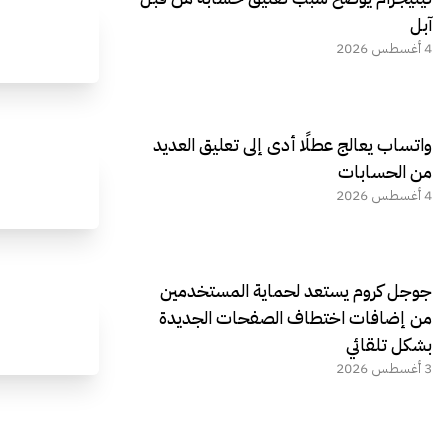
آبل
4 أغسطس 2026
واتساب يعالج عطلًا أدى إلى تعليق العديد
من الحسابات
4 أغسطس 2026
جوجل كروم يستعد لحماية المستخدمين
من إضافات اختطاف الصفحات الجديدة
بشكل تلقائي
3 أغسطس 2026