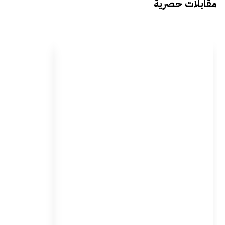
مقابلات حصرية