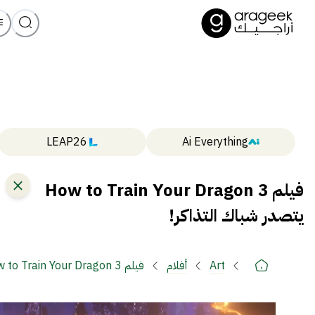
LEAP26
Ai Everything
فيلم How to Train Your Dragon 3
يتصدر شباك التذاكر!
Art
أفلام
فيلم How to Train Your Dragon 3 يتصدر شباك التذاكر!