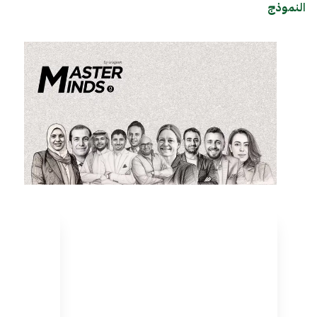
النموذج