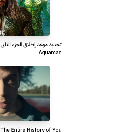
تحديد موعد إطلاق الجزء الثاني
Aquaman
u