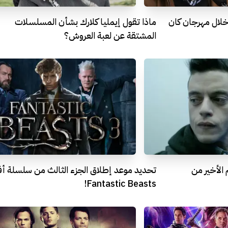
خلال مهرجان كان
ماذا تقول إيمليا كلارك بشأن المسلسلات
المشتقة عن لعبة العروش؟
الأخير من
تحديد موعد إطلاق الجزء الثالث من سلسلة أف
Fantastic Beasts!