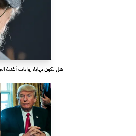
هل تكون نهاية روايات أغنية الجل