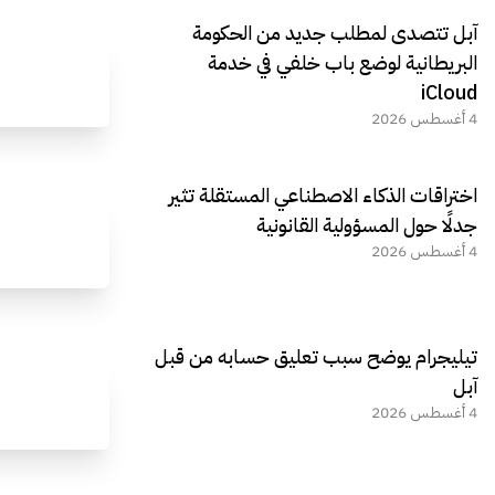
آبل تتصدى لمطلب جديد من الحكومة
البريطانية لوضع باب خلفي في خدمة
iCloud
4 أغسطس 2026
اختراقات الذكاء الاصطناعي المستقلة تثير
جدلًا حول المسؤولية القانونية
4 أغسطس 2026
تيليجرام يوضح سبب تعليق حسابه من قبل
آبل
4 أغسطس 2026