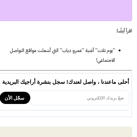
اقرأ أيضًا:
“يوم تلات” أغنية “عمرو دياب” التي أشعلت مواقع التواصل
الاجتماعي!