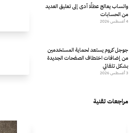
واتساب يعالج عطلًا أدى إلى تعليق العديد
من الحسابات
4 أغسطس 2026
جوجل كروم يستعد لحماية المستخدمين
من إضافات اختطاف الصفحات الجديدة
بشكل تلقائي
3 أغسطس 2026
مراجعات تقنية