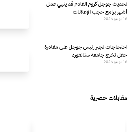
تحديث جوجل كروم القادم قد ينهي عمل
أشهر برامج حجب الإعلانات
16 يونيو 2026
احتجاجات تجبر رئيس جوجل على مغادرة
حفل تخرج جامعة ستانفورد
16 يونيو 2026
مقابلات حصرية