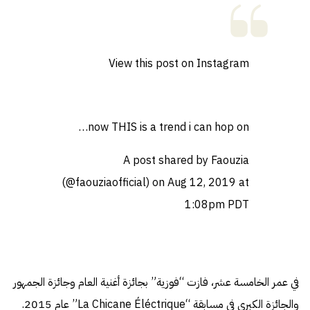
View this post on Instagram
now THIS is a trend i can hop on…
A post shared by
Faouzia
(@faouziaofficial) on
Aug 12, 2019 at
1:08pm PDT
في عمر الخامسة عشر، فازت “فوزية” بجائزة أغنية العام وجائزة الجمهور
والجائزة الكبرى في مسابقة “La Chicane Éléctrique” عام 2015.