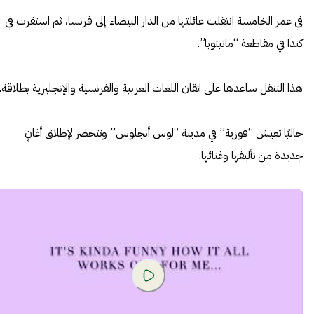
في عمر الخامسة انتقلت عائلتها من الدار البيضاء إلى فرنسا، ثم استقرت في
كندا في مقاطعة “مانيتوبا”.
هذا التنقل ساعدها على اتقان اللغات العربية والفرنسية والإنجليزية بطلاقة.
حاليًا تعيش “فوزية” في مدينة “لوس أنجلوس” وتتحضر لإطلاق أغانٍ
جديدة من تأليفها وغنائها.