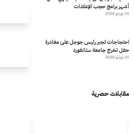
أشهر برامج حجب الإعلانات
16 يونيو 2026
احتجاجات تجبر رئيس جوجل على مغادرة
حفل تخرج جامعة ستانفورد
16 يونيو 2026
مقابلات حصرية