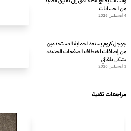
واتساب يعالج عطلًا أدى إلى تعليق العديد
من الحسابات
4 أغسطس 2026
جوجل كروم يستعد لحماية المستخدمين
من إضافات اختطاف الصفحات الجديدة
بشكل تلقائي
3 أغسطس 2026
مراجعات تقنية