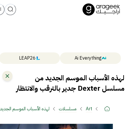
LEAP26
Ai Everything
لهذه الأسباب الموسم الجديد من
مسلسل Dexter جدير بالترقب والانتظار
Art
مسلسلات
لهذه الأسباب الموسم الجديد من مسلسل Dexter ج