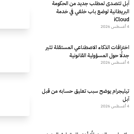
آبل تتصدى لمطلب جديد من الحكومة
البريطانية لوضع باب خلفي في خدمة
iCloud
4 أغسطس 2026
اختراقات الذكاء الاصطناعي المستقلة تثير
جدلًا حول المسؤولية القانونية
4 أغسطس 2026
تيليجرام يوضح سبب تعليق حسابه من قبل
آبل
4 أغسطس 2026