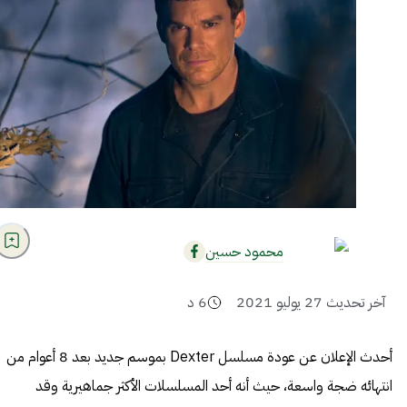
محمود حسين
آخر تحديث
27 يوليو 2021
6
د
أحدث الإعلان عن عودة مسلسل Dexter بموسم جديد بعد 8 أعوام من
انتهائه ضجة واسعة، حيث أنه أحد المسلسلات الأكثر جماهيرية وقد