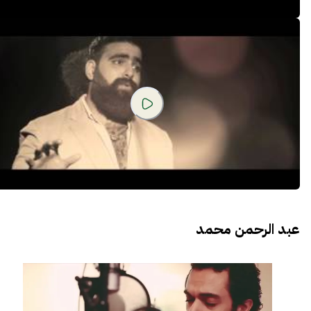
عبد الرحمن محمد