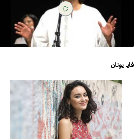
فايا يونان