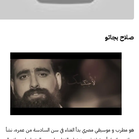
صلاح بجاتو
هو مطرب و موسيقي مصري بدأ الغناء في سن السادسة من عمره، نشأ