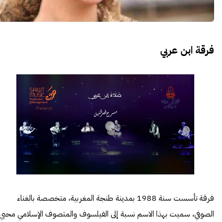
فرقة ابن عربي
فرقة تأسست سنة 1988 بمدينة طنجة المغربية، متخصصة بالغناء
الصوفي، سميت بهذا الاسم نسبة إلى الفيلسوف والمتصوف الإسلامي محيي