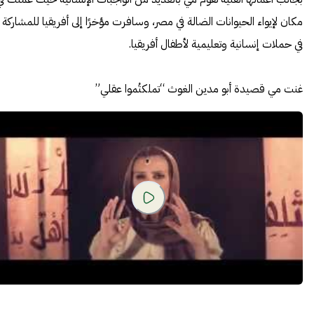
مكان لإيواء الحيوانات الضالة في مصر، وسافرت مؤخرًا إلى أفريقيا للمشاركة
في حملات إنسانية وتعليمية لأطفال أفريقيا.
غنت مي قصيدة أبو مدين الغوث “تملكتُموا عقلي”