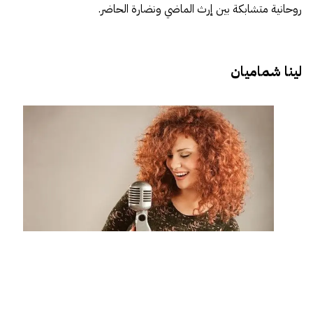
روحانية متشابكة بين إرث الماضي ونضارة الحاضر.
لينا شماميان