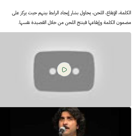
الكلمة، الإيقاع، اللحن، يحاول بشار إيجاد الرابط بينهم حيث يركز على
مضمون الكلمة وإيقاعها فينتج اللحن من خلال القصيدة نفسها.