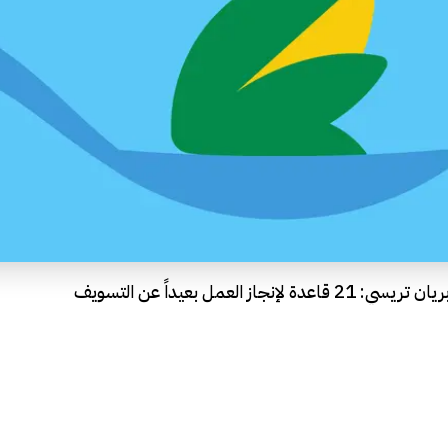
 العمل بعيداً عن التسويف