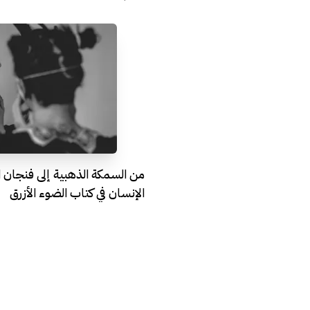
من السمكة الذهبية إلى فنجان 
الإنسان في كتاب الضوء الأزرق