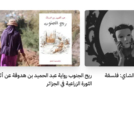
الشاي: فلسفة
ريح الجنوب رواية عبد الحميد بن هدوقة عن أثر
الثورة الزراعية في الجزائر