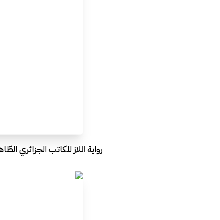
رواية اللاز للكاتب الجزائري الطّا