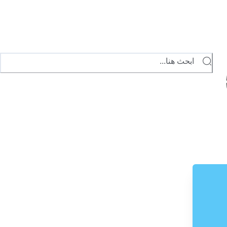
ابحث هنا...