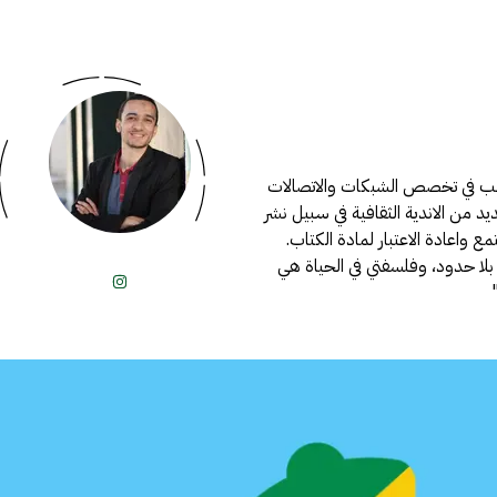
لب في تخصص الشبكات والاتصالات
 من الاندية الثقافية في سبيل نشر
 واعادة الاعتبار لمادة الكتاب.
لا حدود، وفلسفتي في الحياة هي