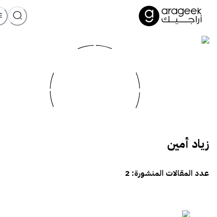
زياد أمين
عدد المقالات المنشورة:
2