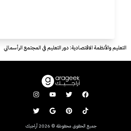
التعليم والأنظمة الاقتصادية: دور التعليم في المجتمع الرأسمالي
جميع الحقوق محفوظة
©
2026
أراجيك