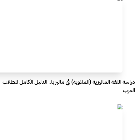
دراسة اللغة الماليزية (الملاوية) في ماليزيا.. الدليل الكامل للطلاب
العرب