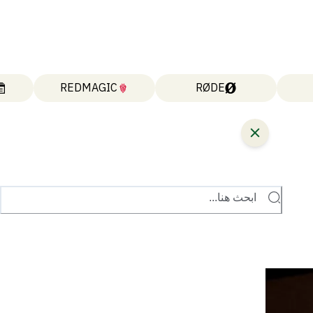
REDMAGIC
RØDE
ابحث هنا...