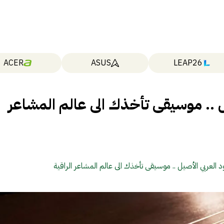
ACER
ASUS
LEAP26
يل .. موسيقى تأخذك الى عالم المشاعر
د العربي الأصيل .. موسيقى تأخذك الى عالم المشاعر الراقية