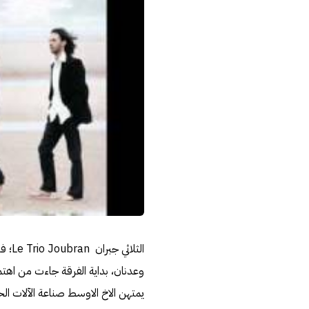
وعدنان، بداية الفرقة جاءت من اهتمام 
يمتهن الاخ الاوسط صناعة الآلات الحر