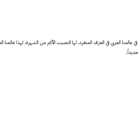
ي عالمنا العربي في العزف المنفرد، لها النصيب الأكبر من الشهرة، لهذا عالمنا الع
يداً..