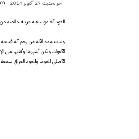
آخر تحديث
27 أكتوبر 2014
6
العود آلة موسيقية عربية خالصة من ا
ولدت هذه الآلة من رحم آلة قديمة ت
الأعواد، ولكن أشهرها وأتقنها على الإ
الأصلي للعود، وللعود العراقي سمعة