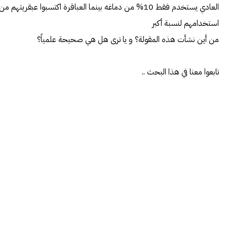
العادي يستخدم فقط 10% من دماغه بينما العباقرة اكتسبوا عبقريتهم من
استخدامهم لنسبة أكبر
من أين نشأت هذه المقولة؟ و يا ترى هل هي صحيحة علمياً؟
تابعوا معنا في هذا البحث ..