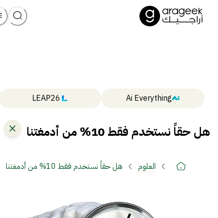
LEAP26
Ai Everything
هل حقاً نستخدم فقط 10% من أدمغتنا
العلوم
هل حقاً نستخدم فقط 10% من أدمغتنا