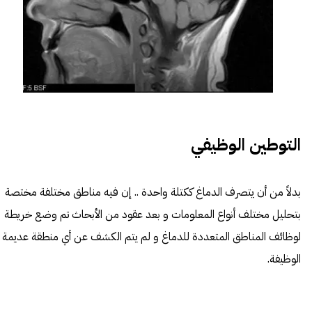
التوطين الوظيفي
بدلاً من أن يتصرف الدماغ ككتلة واحدة .. إن فيه مناطق مختلفة مختصة
بتحليل مختلف أنواع المعلومات و بعد عقود من الأبحاث تم وضع خريطة
لوظائف المناطق المتعددة للدماغ و لم يتم الكشف عن أي منطقة عديمة
الوظيفة.