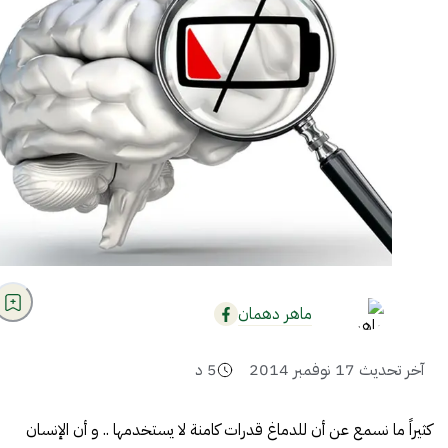
ماهر دهمان
آخر تحديث
17 نوفمبر 2014
5
د
كثيراً ما نسمع عن أن
للدماغ
قدرات كامنة لا يستخدمها .. و أن الإنسان