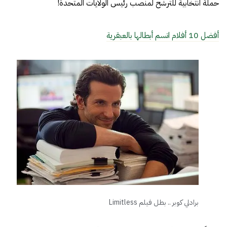
حملة انتخابية للترشح لمنصب رئيس الولايات المتحدة!
أفضل 10 أفلام اتسم أبطالها بالعبقرية
برادلي كوبر .. بطل فيلم Limitless