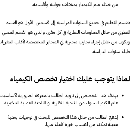
من خلاله علم الكيمياءِ بمختلف جوانبه وأقسامه.
ينقسم التعليم في جميع السنوات الدراسية إلى قسمين، الأول هو القسم
النظري من خلال المعلومات النظرية في كل مقرر، والثاني هو القسم العملي
ويكون من خلال إجراء تجارب مخبرية في المخابر المخصصة لأغلب المقررا
طيلة سنوات الدراسة.
لماذا يتوجب عليك اختيار تخصص الكيمياء
يهدف هذا التخصص إلى تزويد الطالب بالمعرفة الضرورية لأساسيات
علم الكيمياء سواء من الناحية النظرية أو الناحية العملية المخبرية.
يُدفع الطالب من خلال هذا التخصص للبحث في توجهات بحثية
معينة تمكنه من اكتساب خبرة كاملة عنها.