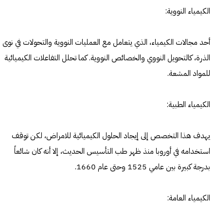
الكيمياء النووية:
أحد مجالات الكيمياء، الذي يتعامل مع العمليات النووية والتحولات في نوى
الذرة، كالتحويل النووي والخصائص النووية. كما تحلل التفاعلات الكيميائية
للمواد المشعة.
الكيمياء الطبية:
يهدف هذا التخصص إلى إيجاد الحلول الكيميائية للامراض، لكن توقف
استخدامه في أوروبا منذ ظهر طب التأسيس الحديث، إلا أنه كان شائعاً
بدرجة كبيرة بين عامي 1525 وحتى عام 1660.
الكيمياء العامة: