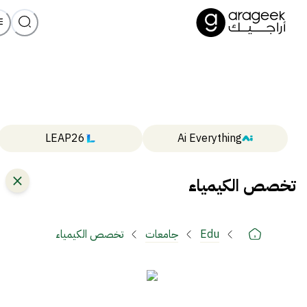
LEAP26
Ai Everything
تخصص الكيمياء
Edu
جامعات
تخصص الكيمياء