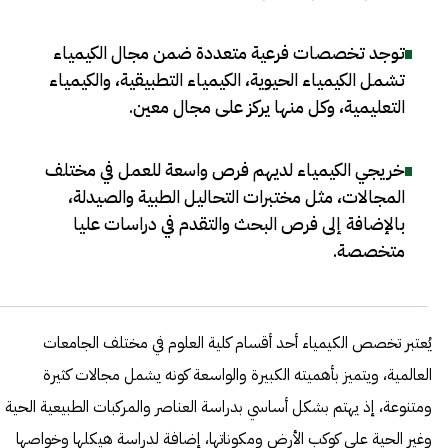
توجد تخصصات فرعية متعددة ضمن مجال الكيمياء
تشمل الكيمياء الحيوية، الكيمياء التطبيقية، والكيمياء
التعليمية، وكل منها يركز على مجال معين
.
خريجي الكيمياء لديهم فرص واسعة للعمل في مختلف
المجالات، مثل مختبرات التحاليل الطبية والصيدلة،
بالإضافة إلى فرص البحث والتقدم في دراسات عليا
متخصصة
.
يُعتبر تخصص الكيمياء أحد أقسام كلية العلوم في مختلف الجامعات
العالمية، ويتميز بأهميته الكبيرة والواسعة كونه يشمل مجالات كثيرة
ومتنوعة، إذ يهتم بشكل أساسي بدراسة العناصر والمركبات الطبيعية الحية
وغير الحية على كوكب الأرض ومكوناتها، إضافة لدراسة هيكلها وخواصها