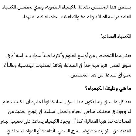
يتضمن هذا التخصص مقدمة للكيمياء العضوية، ويعني تخصص الكيمياء
العامة دراسة الطاقة والمادة والتفاعلات الحاصلة فيما بينهما.
الكيمياء الصناعية:
يعتبر هذا التخصص من أوسع العلوم وأكثرها طلباً سواء بالدراسة أو في
سوق العمل، فهو مهم جداً في الصناعة وكافة العمليات الهندسية وغالباً لا
تخلو أي صناعة من هذا التخصص.
ما هي وظيفة الكيمياء؟
بعد كل ما سبق ربما يكون هذا السؤال ساذجًا نوعًا ما، إذ أن الكيمياء علم
له وجود في مختلف مناحي الحياة والعمل، يساعد في إنجاح العديد من
الصناعات بما فيها الغذائية، كما أن وجود الكيمياء يساعد على تجنيب البشر
العديد من الكوارث خصوصًا المزج السمي للأطعمة أو المواد الداخلة في