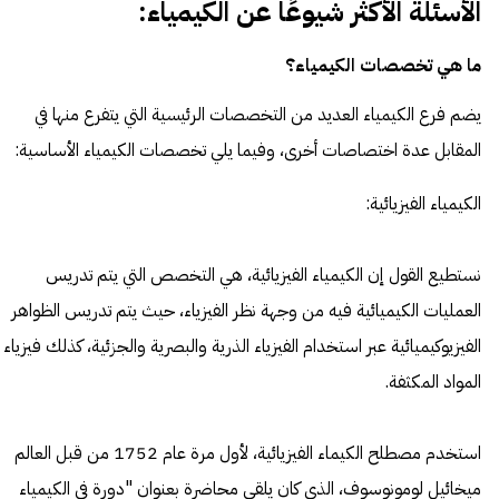
الأسئلة الأكثر شيوعًا عن الكيمياء:
ما هي تخصصات الكيمياء؟
يضم فرع الكيمياء العديد من التخصصات الرئيسية التي يتفرع منها في
المقابل عدة اختصاصات أخرى، وفيما يلي تخصصات الكيمياء الأساسية:
الكيمياء الفيزيائية:
نستطيع القول إن الكيمياء الفيزيائية، هي التخصص التي يتم تدريس
العمليات الكيميائية فيه من وجهة نظر الفيزياء، حيث يتم تدريس الظواهر
الفيزيوكيميائية عبر استخدام الفيزياء الذرية والبصرية والجزئية، كذلك فيزياء
المواد المكثفة.
استخدم مصطلح الكيماء الفيزيائية، لأول مرة عام 1752 من قبل العالم
ميخائيل لومونوسوف، الذي كان يلقي محاضرة بعنوان "دورة في الكيمياء