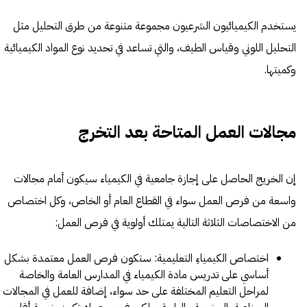
يستخدم الكيميائيون الشرعيون مجموعة متنوعة من طرق التحليل مثل
التحليل اللوني وقياس الطيف، والتي تساعد في تحديد نوع المواد الكيميائية
وكميتها.
مجالات العمل المتاحة بعد التخرج
إن الخريج الحاصل على إجازة جامعية في الكيمياء سيكون أمام مجالات
واسعة من فرص العمل سواء في القطاع العام أو الخاص، وكل اختصاص
من الاختصاصات الثلاثة التالية يمتلك أولوية في فرص العمل:
اختصاص الكيمياءِ التعليمية: ستكون فرص العمل معتمدة بشكل
أساسي على تدريس مادة الكيمياء في المدارس العامة والخاصة
لمراحل التعليم المختلفة على حد سواء، إضافة للعمل في المجالات