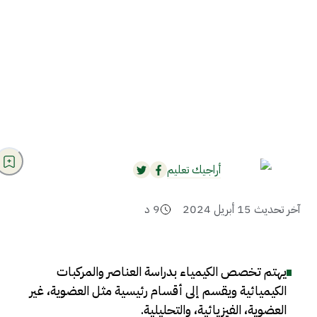
أراجيك تعليم
آخر تحديث
15 أبريل 2024
9
د
يهتم تخصص الكيمياء بدراسة العناصر والمركبات
الكيميائية ويقسم إلى أقسام رئيسية مثل العضوية، غير
العضوية، الفيزيائية، والتحليلية
.