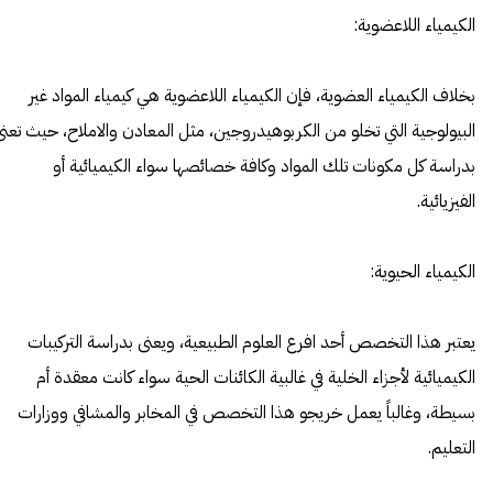
الكيمياء اللاعضوية:
بخلاف الكيمياء العضوية، فإن الكيمياء اللاعضوية هي كيمياء المواد غير
البيولوجية التي تخلو من الكربوهيدروجين، مثل المعادن والاملاح، حيث تعنى
بدراسة كل مكونات تلك المواد وكافة خصائصها سواء الكيميائية أو
الفيزيائية.
الكيمياء الحيوية:
يعتبر هذا التخصص أحد افرع العلوم الطبيعية، ويعنى بدراسة التركيبات
الكيميائية لأجزاء الخلية في غالبية الكائنات الحية سواء كانت معقدة أم
بسيطة، وغالباً يعمل خريجو هذا التخصص في المخابر والمشافي ووزارات
التعليم.