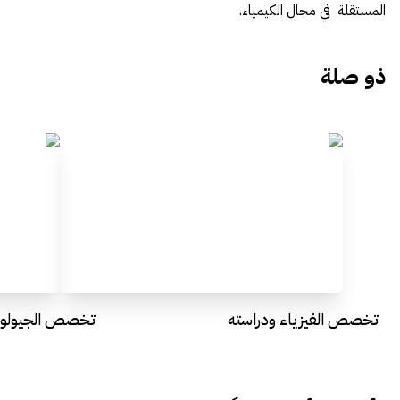
المستقلة في مجال الكيمياء.
ذو صلة
تخصص الفيزياء ودراسته
تخصص الجيولوجي