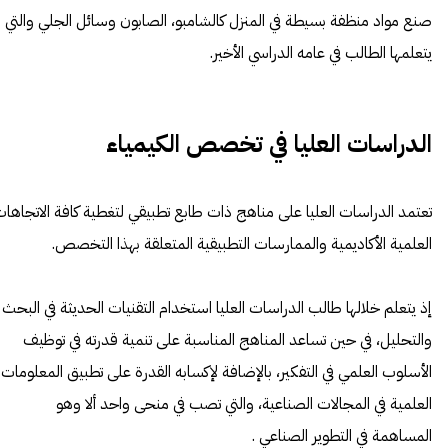
صنع مواد منظفة بسيطة في المنزل كالشامبو، الصابون وسائل الجلي والتي
يتعلمها الطالب في عامه الدراسي الأخير.
الدراسات العليا في تخصص الكيمياء
تعتمد الدراسات العليا على مناهج ذات طابع تطبيقي لتغطية كافة الاتجاها
العلمية الأكاديمية والممارسات التطبيقية المتعلقة بهذا التخصص.
إذ يتعلم خلالها طالب الدراسات العليا استخدام التقنيات الحديثة في البحث
والتحليل، في حين تساعد المناهج المناسبة على تنمية قدرته في توظيف
الأسلوب العلمي في التفكير، بالإضافة لإكسابه القدرة على تطبيق المعلومات
العلمية في المجالات الصناعية، والتي تصب في منحى واحد ألا وهو
المساهمة في التطوير الصناعي .