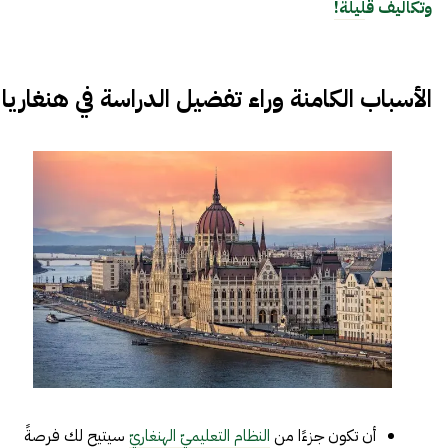
وتكاليف قليلة!
الأسباب الكامنة وراء تفضيل الدراسة في هنغاريا
أن تكون جزءًا من
النظام التعليميّ الهنغاريّ
سيتيح لك فرصةً