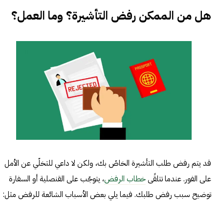
هل من الممكن رفض التأشيرة؟ وما العمل؟
قد يتم رفض طلب التأشيرة الخاصّ بك، ولكن لا داعي للتخلّي عن الأمل
على الفور. عندما تتلقًى
خطاب الرفض
، يتوجّب على القنصلية أو السفارة
توضيح سبب رفض طلبك. فيما يلي بعض الأسباب الشائعة للرفض مثل: