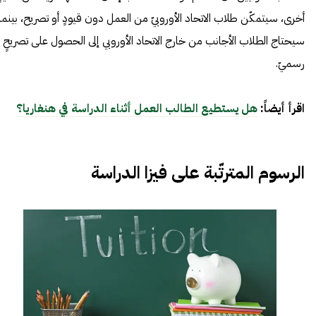
أخرى، سيتمكّن طلاب الاتحاد الأوروبيّ من العمل دون قيودٍ أو تصريح، بينما
سيحتاج الطلاب الأجانب من خارج الاتحاد الأوروبي إلى الحصول على تصريحٍ
رسميّ.
اقرأ أيضاً:
هل يستطيع الطالب العمل أثناء الدراسة في هنغاريا؟
الرسوم المترتّبة على فيزا الدراسة