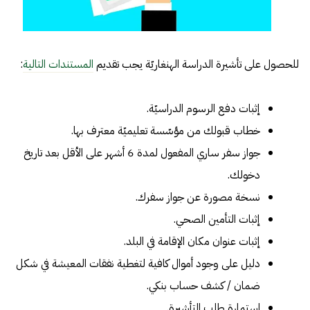
للحصول على تأشيرة الدراسة الهنغاريّة يجب تقديم
المستندات التالية
:
إثبات دفع الرسوم الدراسيّة.
خطاب قبولك من مؤسّسة تعليميّة معترف بها.
جواز سفر ساري المفعول لمدة 6 أشهر على الأقل بعد تاريخ
دخولك.
نسخة مصورة عن جواز سفرك.
إثبات التأمين الصحي.
إثبات عنوان مكان الإقامة في البلد.
دليل على وجود أموال كافية لتغطية نفقات المعيشة في شكل
ضمان / كشف حساب بنكي.
استمارة طلب التأشيرة.