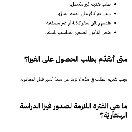
طلب تقديم غير مكتمل.
دليل غير كافي على الدعم الماليّ.
تقديم وثائق سفر كاذبة أو غير مصدّقة.
نقص التأمين الصحيّ المناسب للسفر.
متى أتقدّم بطلب الحصول على الفيزا؟
يجب تقديم الطلب في مدّة لا تزيد عن ستة أشهر قبل المغادرة.
ما هي الفترة اللازمة لصدور فيزا الدراسة
الهنغاريّة؟