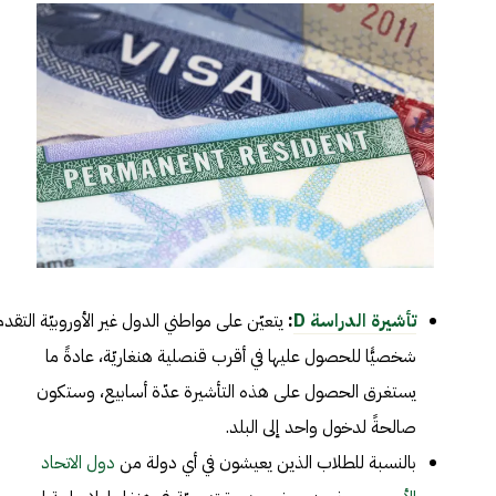
تأشيرة الدراسة D
:
يتعيّن على مواطني الدول غير الأوروبيّة التقدم
شخصيًّا للحصول عليها في أقرب قنصلية هنغاريّة، عادةً ما
يستغرق الحصول على هذه التأشيرة عدّة أسابيع، وستكون
صالحةً لدخول واحد إلى البلد.
بالنسبة للطلاب الذين يعيشون في أي دولة من
دول الاتحاد