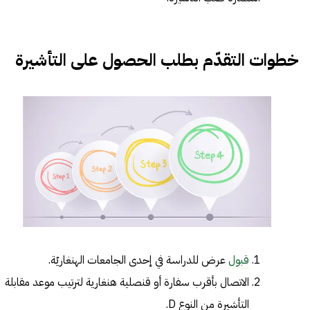
خطوات التقدّم بطلب الحصول على التأشيرة
قبول
عرض للدراسة في إحدى الجامعات الهنغاريّة.
الاتصال بأقرب سفارة أو قنصلية هنغارية لترتيب موعد مقابلة
التأشيرة من النوع D.