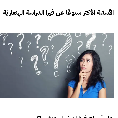
الأسئلة الأكثر شيوعًا عن فيزا الدراسة الهنغاريّة