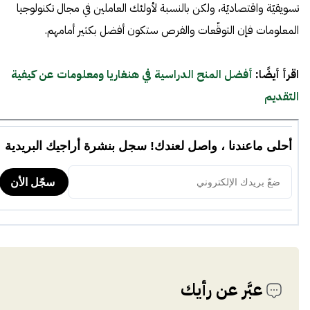
تسويقيّة واقتصاديّة، ولكن بالنسبة لأولئك العاملين في مجال تكنولوجيا
المعلومات فإن التوقّعات والفرص ستكون أفضل بكثير أمامهم.
اقرأ أيضًا:
أفضل المنح الدراسية في هنغاريا ومعلومات عن كيفية
التقديم
عبَّر عن رأيك