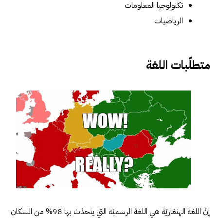
تكنولوجيا المعلومات
الرياضيات
متطلّبات اللغة
إنّ اللغة الهنغاريّة هي اللغة الرسميّة التي يتحدّث بها 98% من السكان