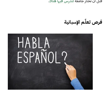
قبل أن تختار جامعة
لتدرس فيها هناك
.
فرص تعلّم الإسبانية