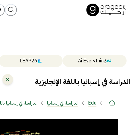
LEAP26
Ai Everything
الدراسة في إسبانيا باللغة الإنجليزية
Edu
الدراسة في إسبانيا
الدراسة في إسبانيا بالل