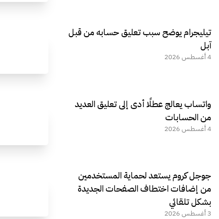
تيليجرام يوضح سبب تعليق حسابه من قبل
آبل
4 أغسطس 2026
واتساب يعالج عطلًا أدى إلى تعليق العديد
من الحسابات
4 أغسطس 2026
جوجل كروم يستعد لحماية المستخدمين
من إضافات اختطاف الصفحات الجديدة
بشكل تلقائي
3 أغسطس 2026