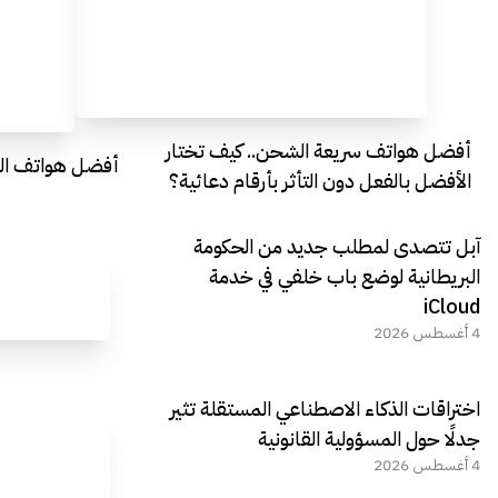
أفضل هواتف سريعة الشحن.. كيف تختار
أفضل هواتف التصو
الأفضل بالفعل دون التأثر بأرقام دعائية؟
آبل تتصدى لمطلب جديد من الحكومة
البريطانية لوضع باب خلفي في خدمة
iCloud
4 أغسطس 2026
اختراقات الذكاء الاصطناعي المستقلة تثير
جدلًا حول المسؤولية القانونية
4 أغسطس 2026