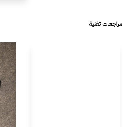
مراجعات تقنية