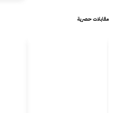
مقابلات حصرية