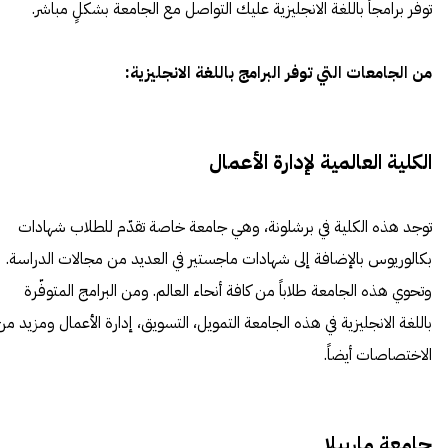
توفّر برامجاً باللغة الانجليزية عليك التواصل مع الجامعة بشكلٍ مباشر.
من الجامعات التي توفر البرامج باللغة الانجليزية:
الكلية العالمية لإدارة الأعمال
توجد هذه الكلية في برشلونة، وهي جامعة خاصة تقدّم للطلاب شهادات
بكالوريوس بالإضافة إلى شهادات ماجستير في العديد من مجالات الدراسة.
وتحوي هذه الجامعة طلاباً من كافة أنحاء العالم. ومن البرامج المتوفّرة
باللغة الانجليزية في هذه الجامعة التمويل، التسويق، إدارة الأعمال ومزيد من
الاختصاصات أيضاً.
جامعة ماربيلا