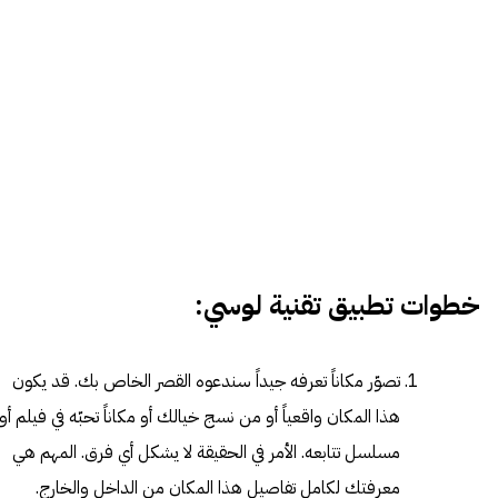
خطوات تطبيق تقنية لوسي:
تصوّر مكاناً تعرفه جيداً سندعوه القصر الخاص بك. قد يكون
هذا المكان واقعياً أو من نسج خيالك أو مكاناً تحبّه في فيلم أو
مسلسل تتابعه. الأمر في الحقيقة لا يشكل أي فرق. المهم هي
معرفتك لكامل تفاصيل هذا المكان من الداخل والخارج.