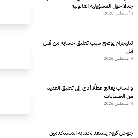
جدلًا حول المسؤولية القانونية
4 أغسطس 2026
تيليجرام يوضح سبب تعليق حسابه من قبل
آبل
4 أغسطس 2026
واتساب يعالج عطلًا أدى إلى تعليق العديد
من الحسابات
4 أغسطس 2026
جوجل كروم يستعد لحماية المستخدمين