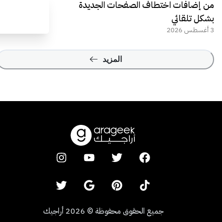
من إضافات اختطاف الصفحات الجديدة
بشكل تلقائي
3 أغسطس 2026
المزيد
جميع الحقوق محفوظة
©
2026
أراجيك