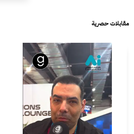
مقابلات حصرية