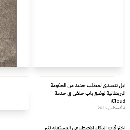
مراجعة شاملة لعملاق الألعاب
استعراض لأ
آبل تتصدى لمطلب جديد من الحكومة
الجديد REDMAGIC 11 AIR
البريطانية لوضع باب خلفي في خدمة
iCloud
4 أغسطس 2026
اختراقات الذكاء الاصطناعي المستقلة تثير