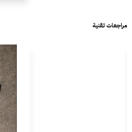
مراجعات تقنية