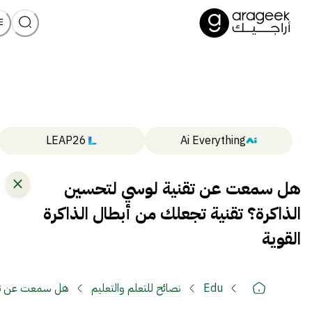
LEAP26
Ai Everything
هل سمعت عن تقنية لوسي لتحسين
الذاكرة؟ تقنية تجعلك من أبطال الذاكرة
القوية
Edu
نصائح للتعلم والتعليم
هل سمعت عن تقني