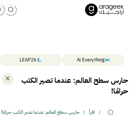
LEAP26
Ai Everything
حارس سطح العالم: عندما تصير الكتب
حرامًا!
اقرأ
حارس سطح العالم: عندما تصير الكتب حرامًا!