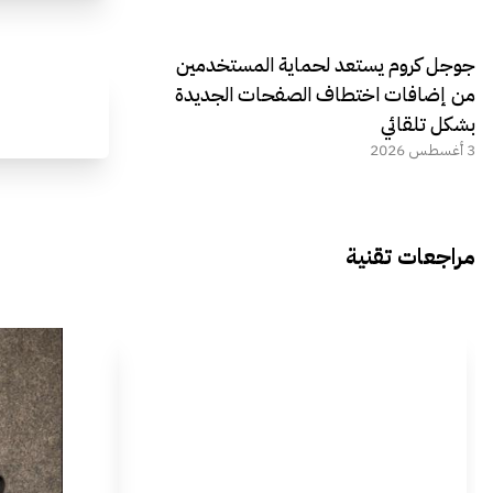
جوجل كروم يستعد لحماية المستخدمين
من إضافات اختطاف الصفحات الجديدة
بشكل تلقائي
3 أغسطس 2026
مراجعات تقنية