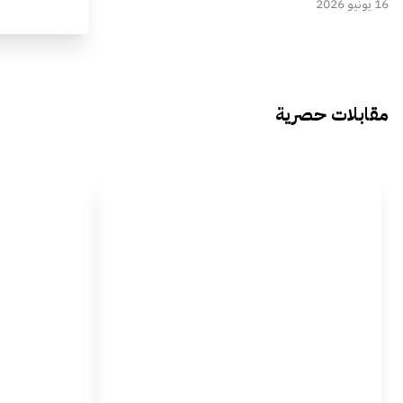
16 يونيو 2026
مقابلات حصرية