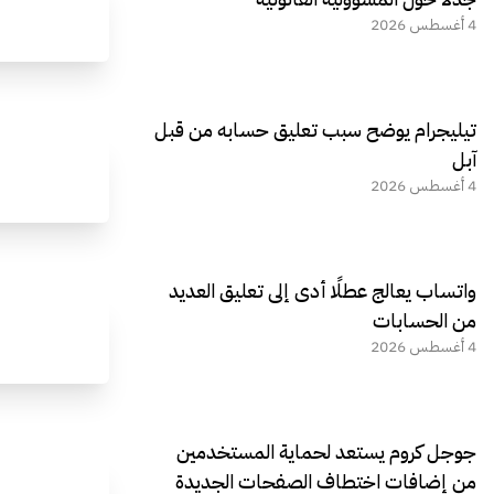
4 أغسطس 2026
تيليجرام يوضح سبب تعليق حسابه من قبل
آبل
4 أغسطس 2026
واتساب يعالج عطلًا أدى إلى تعليق العديد
من الحسابات
4 أغسطس 2026
جوجل كروم يستعد لحماية المستخدمين
من إضافات اختطاف الصفحات الجديدة