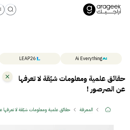
LEAP26
Ai Everything
حقائق علمية ومعلومات شيّقة لا تعرفها
عن الصرصور !
المعرفة
حقائق علمية ومعلومات شيّقة لا تعرفها ع