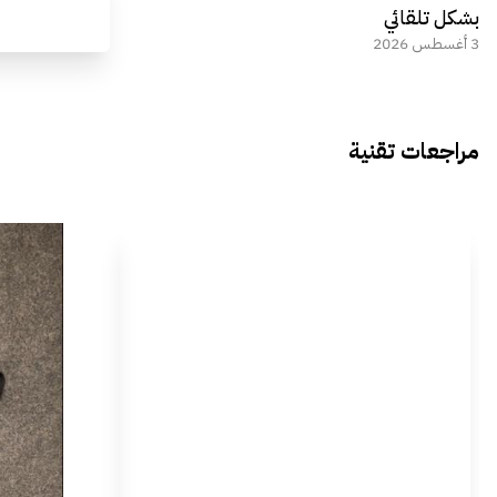
بشكل تلقائي
3 أغسطس 2026
مراجعات تقنية