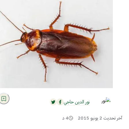
نور الدين حاجي
آخر تحديث
2 يونيو 2015
4
د