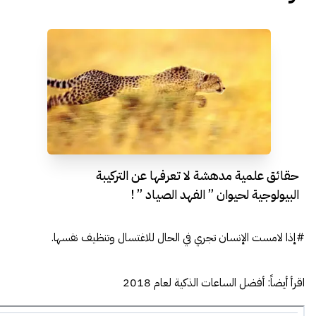
حقائق علمية مدهشة لا تعرفها عن التركيبة
البيولوجية لحيوان ” الفهد الصياد ” !
#إذا لامست الإنسان تجري في الحال للاغتسال وتنظيف نفسها.
اقرأ أيضاً:
أفضل الساعات الذكية لعام 2018