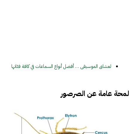
لعشاق الموسيقى … أفضل أنواع السماعات في كافة فئاتها
لمحة عامة عن الصرصور