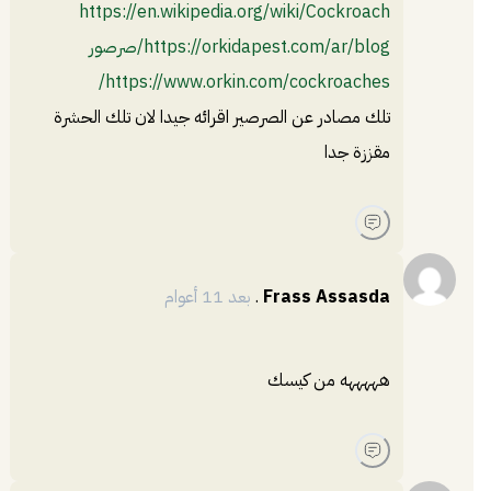
https://en.wikipedia.org/wiki/Cockroach
https://orkidapest.com/ar/blog/صرصور
https://www.orkin.com/cockroaches/
تلك مصادر عن الصرصير اقرائه جيدا لان تلك الحشرة
مقززة جدا
Frass Assasda
.
بعد 11 أعوام
هههههه من كيسك