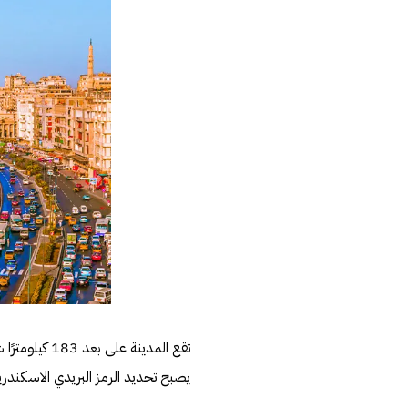
يصبح تحديد الرمز البريدي الاسكندر