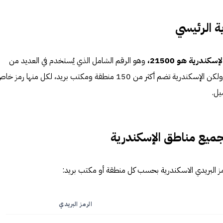
ية الرئيسي
ندرية هو 21500،
وهو الرقم الشامل الذي يُستخدم في العديد من
النماذج العامة والمواقع الإلكترونية، ولكن الإسكندرية تضم أكثر من 150 منطقة ومكتب بريد، لكل منها رمز 
يل.
لجميع مناطق الإسكندرية
مز البريدي الاسكندرية بحسب كل منطقة أو مكتب بريد:
الرمز البريدي