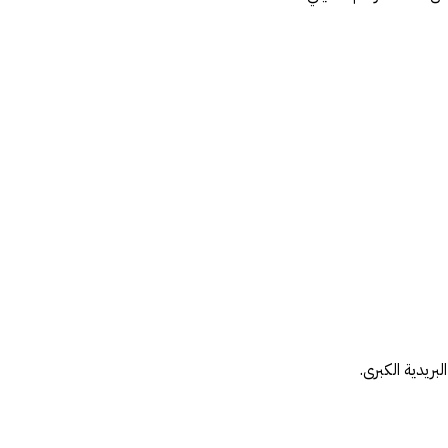
لبريدية الكبرى.