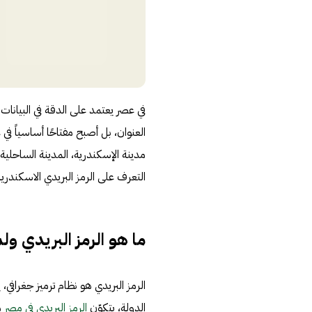
في عصر يعتمد على الدقة في البيانا
العنوان، بل أصبح مفتاحًا أساسياً في
مدينة الإسكندرية، المدينة الساحلي
التعرف على الرمز البريدي الاسكندري
ما هو الرمز البريدي ول
الرمز البريدي هو نظام ترميز جغرافي
الدولة، يتكوّن
الرمز البريدي في مصر
م