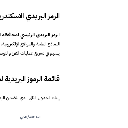
الرمز البريدي الاسكندر
الرمز البريدي الرئيسي لمحافظة الإسك
يسهم في تسريع عمليات الفرز والتوص
قائمة الرموز البريدية 
إليك الجدول التالي الذي يتضمن الر
المنطقة/الحي