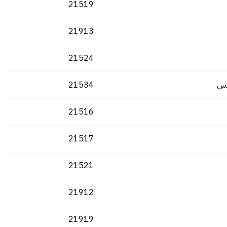
21519
21913
21524
كس
21534
21516
21517
21521
21912
21919