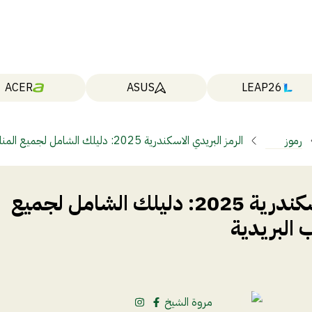
ACER
ASUS
LEAP26
رموز
الرمز البريدي الاسكندرية 2025: دليلك الشامل لجميع 
بريدية
والمكاتب البريدية
الرمز البريدي الاسكندرية 2025: دليلك الشامل لجميع
 البريدية
مروة الشيخ