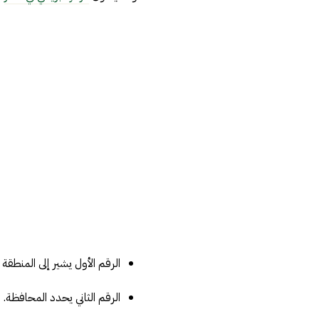
الرقم الأول يشير إلى المنطقة ا
الرقم الثاني يحدد المحافظة.