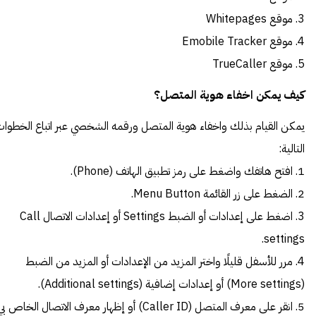
3. موقع Whitepages
4. موقع Emobile Tracker
5. موقع TrueCaller
كيف يمكن اخفاء هوية المتصل؟
يمكن القيام بذلك واخفاء هوية المتصل ورقمه الشخصي عبر اتباع الخطوا
التالية:
1. افتح هاتفك واضغط على رمز تطبيق الهاتف (Phone).
2. الضغط على زر القائمة Menu Button.
3. اضغط على إعدادات أو الضبط Settings أو إعدادات الاتصال Call
settings.
4. مرر للأسفل قليلًا واختر المزيد من الإعدادات أو المزيد من الضبط
(More settings) أو إعدادات إضافية (Additional settings).
5. انقر على معرف المتصل (Caller ID) أو إظهار معرف الاتصال الخاص ب