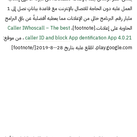
العمل عليه دون الحاجة للاتصال بالإنترنت مع قاعدة بياناتٍ تصل إلى 1
مليار رقم. البرنامج خالي من الإعلانات مما يعطيه أفضليةً عن باقي البرامج
الحاوية على إعلانات.[footnote]،
Caller IWhoscall – The best
caller ID and block App dentification App 4.0.21
، من موقع:
play.google.com، اطّلع عليه بتاريخ 28--8-2019[/footnote]