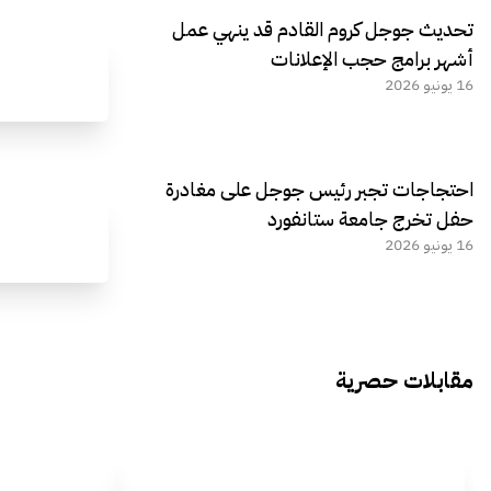
تحديث جوجل كروم القادم قد ينهي عمل
أشهر برامج حجب الإعلانات
16 يونيو 2026
احتجاجات تجبر رئيس جوجل على مغادرة
حفل تخرج جامعة ستانفورد
16 يونيو 2026
مقابلات حصرية