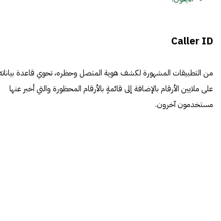
Caller ID
من التطبيقات المشهورة لكشف هوية المتصل وحظره، تحوي قاعدة بياناته
على ملايين الأرقام بالإضافة إلى قائمةٍ بالأرقام المحظورة والتي أخبر عنها
مستخدمون آخرون.