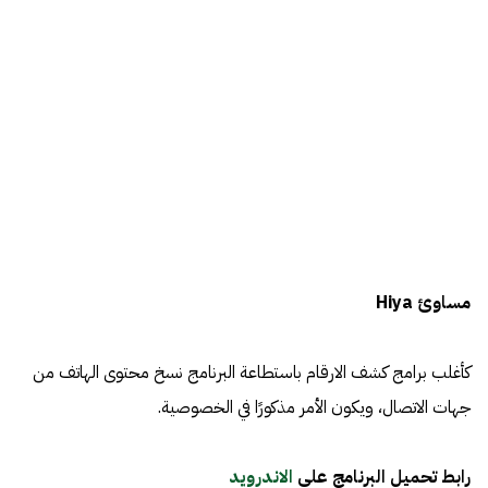
مساوئ Hiya
كأغلب برامج كشف الارقام باستطاعة البرنامج نسخ محتوى الهاتف من
جهات الاتصال، ويكون الأمر مذكورًا في الخصوصية.
رابط تحميل البرنامج على
الاندرويد