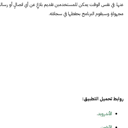
عنها. في نفس الوقت يمكن للمستخدمين تقديم بلاغٍ عن أي اتصالٍ أو رسالةٍ
مجهولةٍ وسيقوم البرنامج بحفظها في سجلاته.
روابط تحميل التطبيق:
الأندرويد
.
الآيفون
.