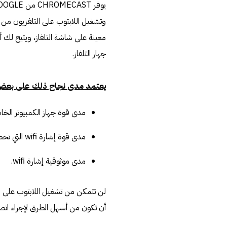
وتشغيل اللابتوب على التلفزيون من 
جهاز التلفاز.
يعتمد مدى نجاح ذلك على بعض 
مدى قوة جهاز الكمبيوتر الخ
مدى قوة إشارة wifi التي تحصل عليها.
مدى موثوقية إشارة wifi.
لن تتمكن من تشغيل اللابتوب على التلفزيون من د
أن تكون من أسهل الطرق لإجراء اتصا