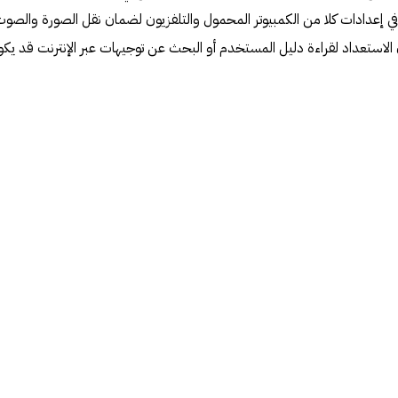
في إعدادات كلا من الكمبيوتر المحمول والتلفزيون لضمان نقل الصورة والصو
لاستعداد لقراءة دليل المستخدم أو البحث عن توجيهات عبر الإنترنت قد يك