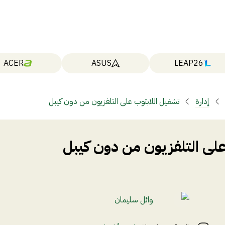
ACER
ASUS
LEAP26
إدارة
تشغيل اللابتوب على التلفزيون من دون كيبل
على التلفزيون من دون كيبل
وائل سليمان