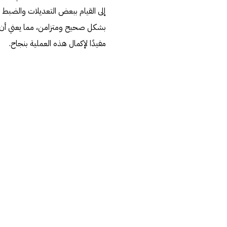
إلى القيام ببعض التعديلات والضبط 
بشكل صحيح ومتزامن، مما يعني أن ا
مفيدًا لإكمال هذه العملية بنجاح.