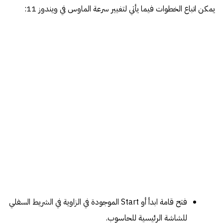
يمكن اتباع الخطوات فيما يأتي لتغيير سرعة الماوس في ويندوز 11:
فتح قامة ابدأ أو Start الموجودة في الزاوية في الشريط السفلي
للشاشة الرئيسية للحاسوب.