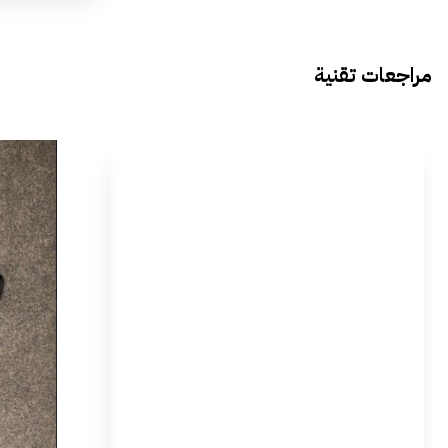
مراجعات تقنية