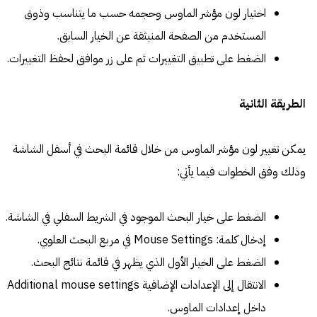
اختيار لون مؤشر الماوس وحجمه حسب ما يتناسب وذوق
المستخدم من الصفحة المنبثقة عن الخيار السابق.
الضغط على تطبيق التغييرات ثم على زر موافق لحفظ التغييرات.
الطريقة الثانية
يمكن تغيير لون مؤشر الماوس من خلال قائمة البحث في أسفل الشاشة
وذلك وفق الخطوات فيما يأتي:
الضغط على خيار البحث الموجود في الشريط السفلي في الشاشة.
إدخال كلمة: Mouse Settings في مربع البحث العلوي.
الضغط على الخيار الأول الذي يظهر في قائمة نتائج البحث.
الانتقال إلى الإعدادات الإضافية Additional mouse settings
داخل إعدادات الماوس.