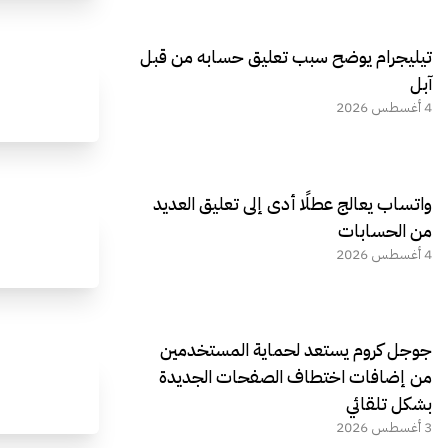
تيليجرام يوضح سبب تعليق حسابه من قبل
آبل
4 أغسطس 2026
واتساب يعالج عطلًا أدى إلى تعليق العديد
من الحسابات
4 أغسطس 2026
جوجل كروم يستعد لحماية المستخدمين
من إضافات اختطاف الصفحات الجديدة
بشكل تلقائي
3 أغسطس 2026