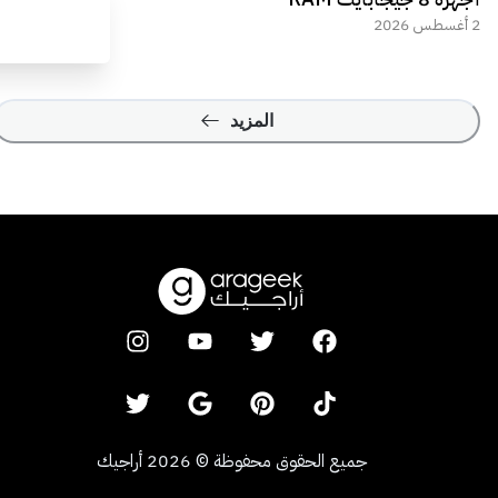
2 أغسطس 2026
المزيد
جميع الحقوق محفوظة
©
2026
أراجيك