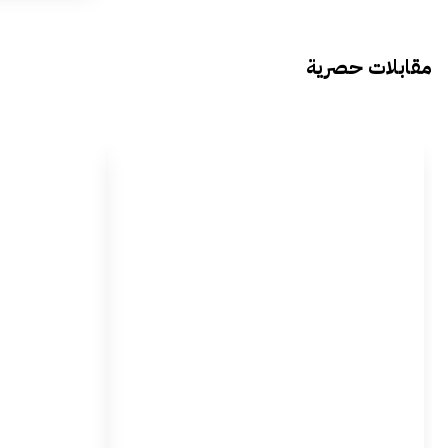
مقابلات حصرية