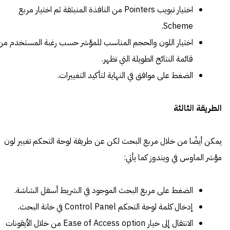
اختيار تبويب Pointers من النافذة المنبثقة ثم اختيار مربع
Scheme.
اختيار اللون والحجم المناسب للمؤشر حسب رغبة المستخدم من
قائمة النتائج الطويلة التي تظهر.
الضغط على موافق في النهاية لتأكيد التغييرات.
الطريقة الثالثة
يمكن أيضًا من خلال مربع البحث لكن عن طريقة لوحة التحكم تغيير لون
مؤشر الماوس في ويندوز كما يأتي:
الضغط على مربع البحث الموجود في الشريط أسفل الشاشة.
إدخال كلمة لوحة التحكم Control Panel في خانة البحث.
الانتقال إلى خيار Ease of Access option من خلال الأيقونات