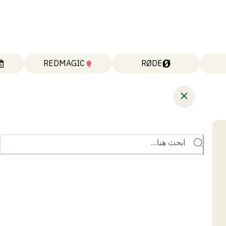
REDMAGIC
RØDE
ابحث هنا...