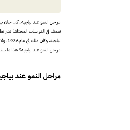
مراحل النمو عند بياجيه.. كان جان بياج
تعمقه في الدراسات المختلفة نشر نظ
بياجيه
مراحل النمو عند بياجيه؟ هذا ما سنت
مراحل النمو عند بياجي