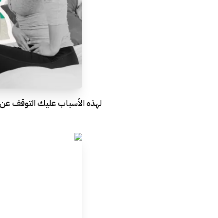
لهذه الأسباب عليك التوقف عن