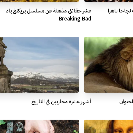
نجاحا باهرا
عشر حقائق مذهلة عن مسلسل بريكنغ باد
Breaking Bad
لحيوان
أشهر عشرة محاربين في التاريخ