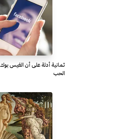
ثمانية أدلة على أن الفيس بوك 
الحب