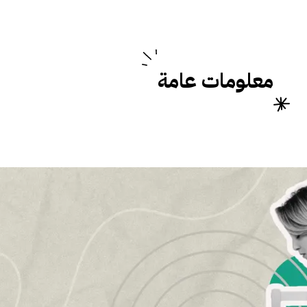
معلومات عامة