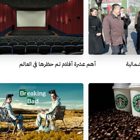
مالية
أهم عشرة أفلام تم حظرها في العالم