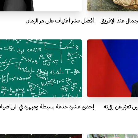
جمال عند الإغريق
أفضل عشر أغنيات على مر الزمان
ن تعبّر عن رؤيته
إحدى عشرة خدعة بسيطة ومبهرة في الرياضيا