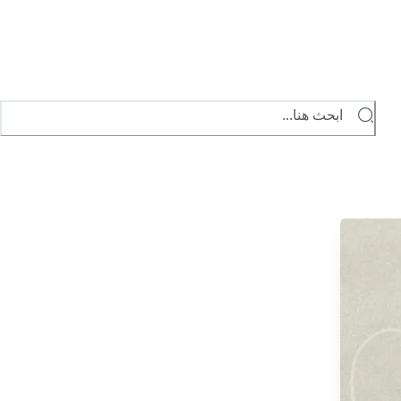
ابحث هنا...