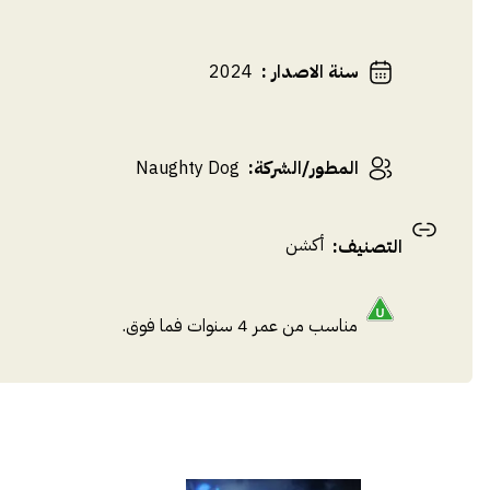
سنة الاصدار
:
2024
المطور/الشركة
:
Naughty Dog
أكشن
التصنيف
:
مناسب من عمر 4 سنوات فما فوق.