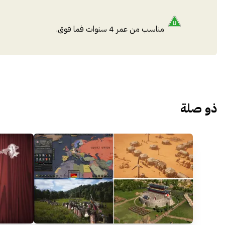
مناسب من عمر 4 سنوات فما فوق.
ذو صلة