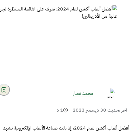
محمد نصار
آخر تحديث
30 ديسمبر 2023
1
د
أفضل ألعاب أكشن لعام 2024، إذ باتت صناعة الألعاب الإلكترونية تشهد