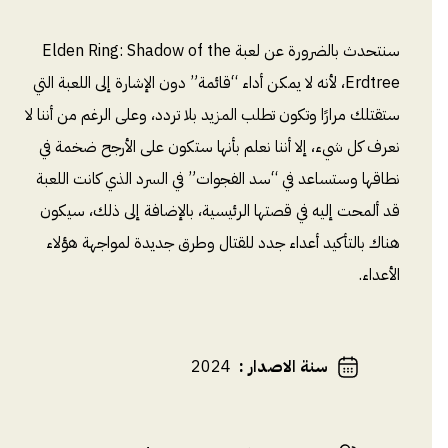
سنتحدث بالضرورة عن لعبة Elden Ring: Shadow of the
Erdtree، لأنه لا يمكن أداء “قائمة” دون الإشارة إلى اللعبة التي
ستقتلك مرارًا وتكون تطلب المزيد بلا تردد، وعلى الرغم من أننا لا
نعرف كل شيء، إلا أننا نعلم بأنها ستكون على الأرجح ضخمة في
نطاقها وستساعد في “سد الفجوات” في السرد الذي كانت اللعبة
قد ألمحت إليه في قصتها الرئيسية، بالإضافة إلى ذلك، سيكون
هناك بالتأكيد أعداء جدد للقتال وطرق جديدة لمواجهة هؤلاء
الأعداء.
سنة الاصدار
:
2024