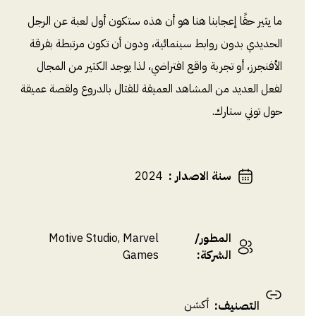
ما يثير حقًا إعجابنا هنا هو أن هذه ستكون أول لعبة عن الرجل
الحديدي بدون روابط سينمائية، ودون أن تكون مرتبطة بفرقة
الأفنجرز، أو تجربة واقع افتراضي، لذا يوجد الكثير من المجال
لفعل العديد من المشاهد العميقة للقتال بالدروع ولقصة عميقة
حول توني ستارك.
سنة الاصدار
:
2024
المطور/
Motive Studio, Marvel
الشركة
:
Games
أكشن
التصنيف
: