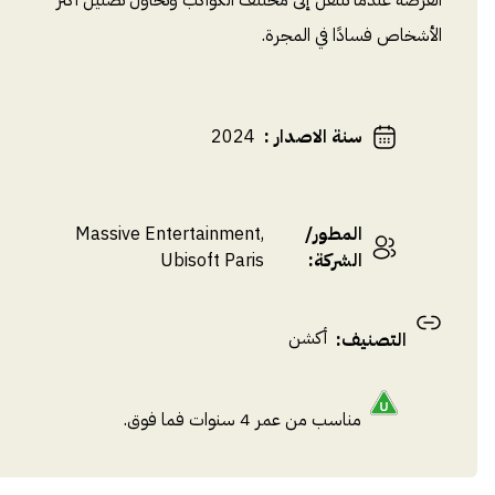
الفرصة عندما تنتقل إلى مختلف الكواكب وتحاول تضليل أكثر
الأشخاص فسادًا في المجرة.
سنة الاصدار
:
2024
المطور/
Massive Entertainment,
الشركة
:
Ubisoft Paris
أكشن
التصنيف
:
مناسب من عمر 4 سنوات فما فوق.