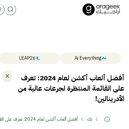
LEAP26
Ai Everything
أفضل ألعاب أكشن لعام 2024: تعرف
على القائمة المنتظرة لجرعات عالية من
الأدرينالين!
تك
أفضل ألعاب أكشن لعام 2024: تعرف على القائمة المنتظرة لجرعات عالية من الأدرينالين!