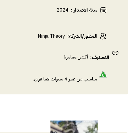
سنة الاصدار
:
2024
المطور/الشركة
:
Ninja Theory
أكشن
،
مغامرة
التصنيف
:
مناسب من عمر 4 سنوات فما فوق.