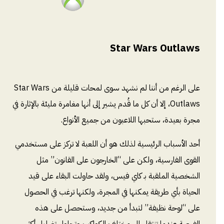
Star Wars Outlaws
على الرغم من أننا لم نشهد سوى لمحات قليلة من Star Wars
Outlaws، إلا أن كل ما قُدم يشير إلى أنها مغامرة مليئة بالإثارة في
مجرة بعيدة، ستحبها اللاعبون من جميع الأنواع.
أحد الأسباب الرئيسية لذلك هو أن اللعبة لا تركز على مستخدمي
القوى الفارسية، ولكن على “الخارجون على القانون” مثل
الشخصية الملقبة بـ كاي فيس، ولقد حاولت البقاء على قيد
الحياة بأي طريقة يمكنها في المجرة، ولكنها ترغب في الحصول
على “لوحة نظيفة” لتبدأ من جديد، وستحصل على هذه