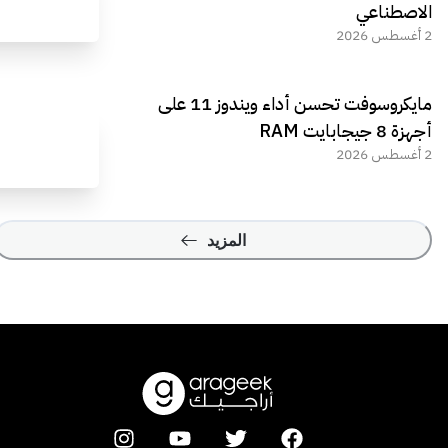
الاصطناعي
2 أغسطس 2026
مايكروسوفت تحسن أداء ويندوز 11 على
أجهزة 8 جيجابايت RAM
2 أغسطس 2026
المزيد