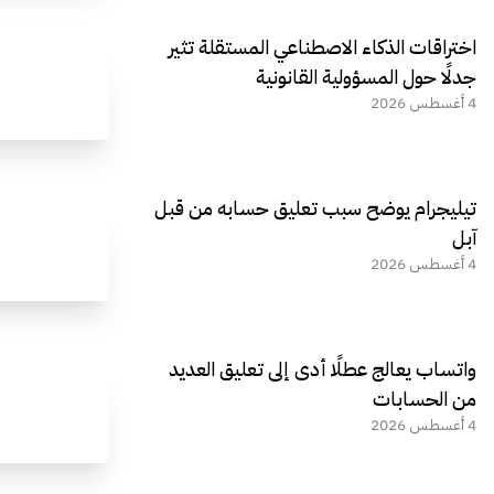
اختراقات الذكاء الاصطناعي المستقلة تثير
جدلًا حول المسؤولية القانونية
4 أغسطس 2026
تيليجرام يوضح سبب تعليق حسابه من قبل
آبل
4 أغسطس 2026
واتساب يعالج عطلًا أدى إلى تعليق العديد
من الحسابات
4 أغسطس 2026