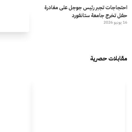
احتجاجات تجبر رئيس جوجل على مغادرة
حفل تخرج جامعة ستانفورد
16 يونيو 2026
مقابلات حصرية