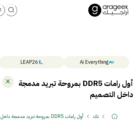
LEAP26
Ai Everything
أول رامات DDR5 بمروحة تبريد مدمجة
داخل التصميم
تك
أول رامات DDR5 بمروحة تبريد مدمجة داخل التصميم