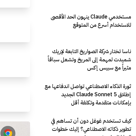
مستخدمي Claude ينهون الحد الأقصى
للاستخدام أسرع من المتوقع
ناسا تختار شركة الصواريخ التابعة لإريك
شميدت لمهمة إلى المريخ وتشعل سباقاً
مثيراً مع سبيس إكس
ثورة الذكاء الاصطناعي تواصل اندفاعها مع
إطلاق Claude Sonnet 5 الجديد
بإمكانات متقدمة وتكلفة أقل
كيف تستخدم غوغل دون أن تساهم في
تطوير ذكائه الاصطناعي؟ إليك خطوات