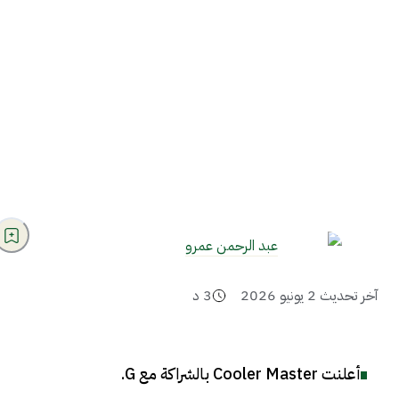
عبد الرحمن عمرو
آخر تحديث
2 يونيو 2026
3
د
أعلنت Cooler Master بالشراكة مع G
.