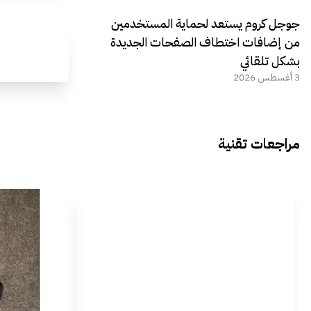
جوجل كروم يستعد لحماية المستخدمين
من إضافات اختطاف الصفحات الجديدة
بشكل تلقائي
3 أغسطس 2026
مراجعات تقنية