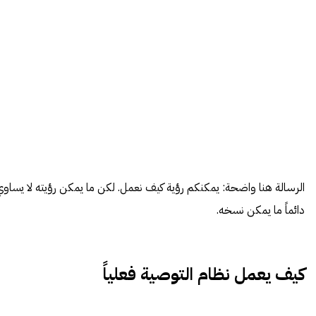
الرسالة هنا واضحة: يمكنكم رؤية كيف نعمل. لكن ما يمكن رؤيته لا يساوي
دائماً ما يمكن نسخه.
كيف يعمل نظام التوصية فعلياً