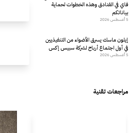
فاي في الفنادق وهذه الخطوات لحماية
بياناتكم
5 أغسطس 2026
إيلون ماسك يسرق الأضواء من التنفيذيين
في أول اجتماع أرباح لشركة سبيس إكس
5 أغسطس 2026
مراجعات تقنية