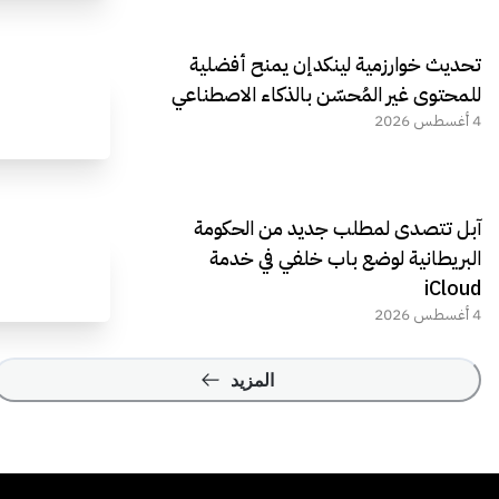
تحديث خوارزمية لينكدإن يمنح أفضلية
للمحتوى غير المُحسّن بالذكاء الاصطناعي
4 أغسطس 2026
آبل تتصدى لمطلب جديد من الحكومة
البريطانية لوضع باب خلفي في خدمة
iCloud
4 أغسطس 2026
المزيد