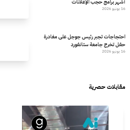
أشهر برامج حجب الإعلانات
16 يونيو 2026
احتجاجات تجبر رئيس جوجل على مغادرة
حفل تخرج جامعة ستانفورد
16 يونيو 2026
مقابلات حصرية