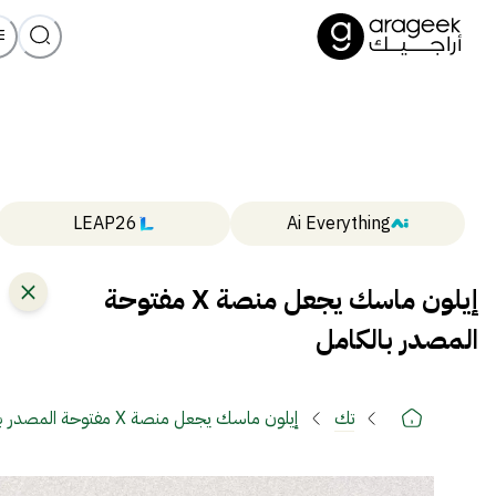
LEAP26
Ai Everything
إيلون ماسك يجعل منصة X مفتوحة
المصدر بالكامل
تك
إيلون ماسك يجعل منصة X مفتوحة المصدر بالكامل