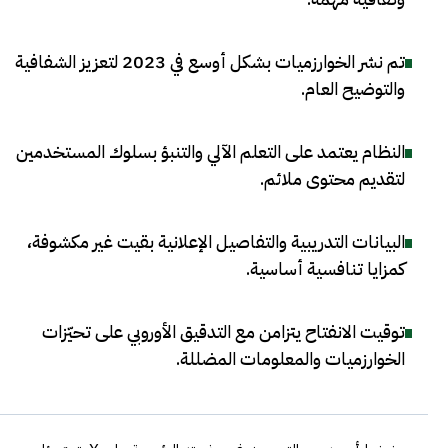
تم نشر الخوارزميات بشكل أوسع في 2023 لتعزيز الشفافية
والتوضيح العام
.
النظام يعتمد على التعلم الآلي والتنبؤ بسلوك المستخدمين
لتقديم محتوى ملائم
.
البيانات التدريبية والتفاصيل الإعلانية بقيت غير مكشوفة،
كمزايا تنافسية أساسية
.
توقيت الانفتاح يتزامن مع التدقيق الأوروبي على تحيّزات
الخوارزميات والمعلومات المضللة
.