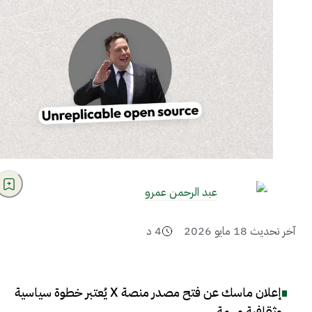
عبد الرحمن عمرو
آخر تحديث
18 مايو 2026
4
د
إعلان ماسك عن فتح مصدر منصة X يُعتبر خطوة سياسية
وثقافية مهمة
.