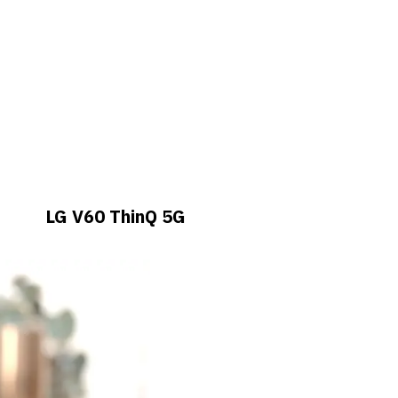
LG V60 ThinQ 5G