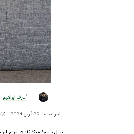
أشرف ابراهيم
آخر تحديث
29 أبريل 2024
8