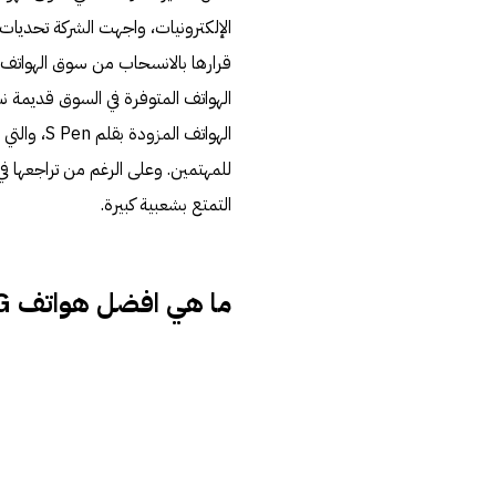
الإلكترونيات، واجهت الشركة تحديات
الهواتف المتوفرة في السوق قديمة ن
الهواتف ا
التمتع بشعبية كبيرة.
ما هي افضل هواتف LG المتاحة في السوق؟