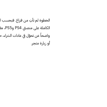
أو زيارة متجر.