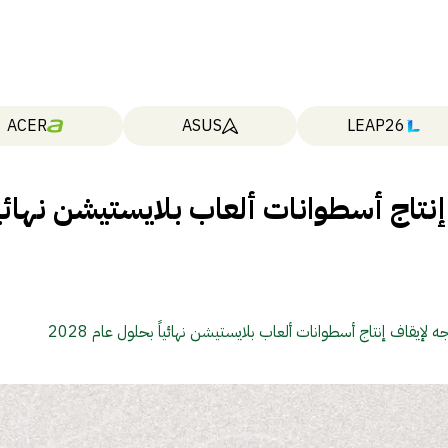
ACER
ASUS
LEAP26
نتاج أسطوانات ألعاب بلايستيشن نهائيا
 لإيقاف إنتاج أسطوانات ألعاب بلايستيشن نهائياً بحلول عام 2028