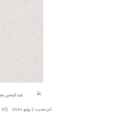
عبد الرحمن عم
آخر تحديث
2 يوليو 2026
3
د