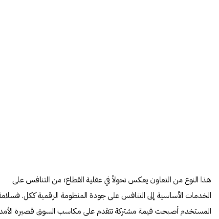
هذا النوع من التعاون يعكس تحولاً في عقلية القطاع؛ من التنافس على
الخدمات الأساسية إلى التنافس على جودة المنظومة الرقمية ككل. فسلامة
المستخدم أصبحت قيمة مشتركة تتقدم على مكاسب السوق قصيرة الأمد.