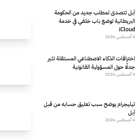
آبل تتصدى لمطلب جديد من الحكومة
البريطانية لوضع باب خلفي في خدمة
iCloud
4 أغسطس 2026
اختراقات الذكاء الاصطناعي المستقلة تثير
جدلًا حول المسؤولية القانونية
4 أغسطس 2026
تيليجرام يوضح سبب تعليق حسابه من قبل
آبل
4 أغسطس 2026