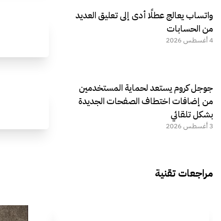
واتساب يعالج عطلًا أدى إلى تعليق العديد
من الحسابات
4 أغسطس 2026
جوجل كروم يستعد لحماية المستخدمين
من إضافات اختطاف الصفحات الجديدة
بشكل تلقائي
3 أغسطس 2026
مراجعات تقنية