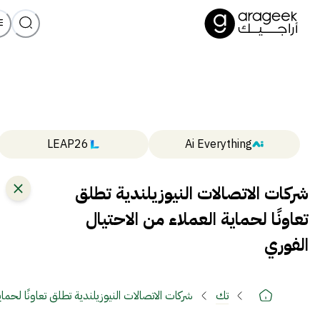
LEAP26
Ai Everything
شركات الاتصالات النيوزيلندية تطلق
تعاونًا لحماية العملاء من الاحتيال
الفوري
تك
شركات الاتصالات النيوزيلندية تطلق تعاونًا لحماي