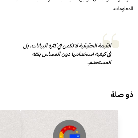
المعلومات.
القيمة الحقيقية لا تكمن في كثرة البيانات، بل
في كيفية استخدامها دون المساس بثقة
المستخدم.
ذو صلة