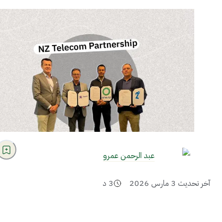
عبد الرحمن عمرو
آخر تحديث
3 مارس 2026
3
د