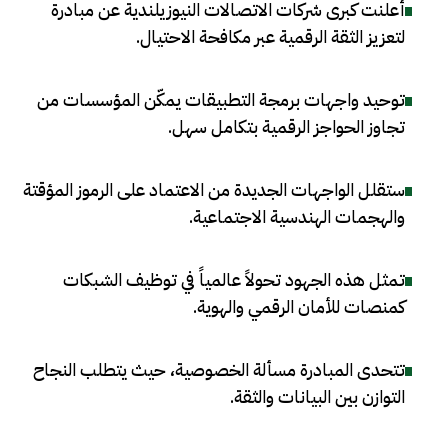
أعلنت كبرى شركات الاتصالات النيوزيلندية عن مبادرة
لتعزيز الثقة الرقمية عبر مكافحة الاحتيال
.
توحيد واجهات برمجة التطبيقات يمكّن المؤسسات من
تجاوز الحواجز الرقمية بتكامل سهل
.
ستقلل الواجهات الجديدة من الاعتماد على الرموز المؤقتة
والهجمات الهندسية الاجتماعية
.
تمثل هذه الجهود تحولاً عالمياً في توظيف الشبكات
كمنصات للأمان الرقمي والهوية
.
تتحدى المبادرة مسألة الخصوصية، حيث يتطلب النجاح
التوازن بين البيانات والثقة
.