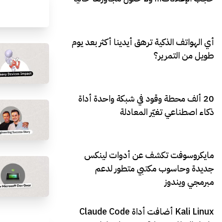
أي الهواتف الذكية ترهق أيدينا أكثر بعد يوم
طويل من التمرير؟
20 ألف محطة وقود في شبكة واحدة أداة
ذكاء اصطناعي تغيّر المعادلة
مايكروسوفت تكشف عن أدوات لينكس
جديدة وحاسوب مكتبي متطور لدعم
مبرمجي ويندوز
Kali Linux أضافت أداة Claude Code