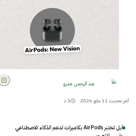
عبد الرحمن عمرو
آخر تحديث
11 مايو 2026
3
د
آبل تختبر AirPods بكاميرات لدعم الذكاء الاصطناعي
وليس للتصوير
.