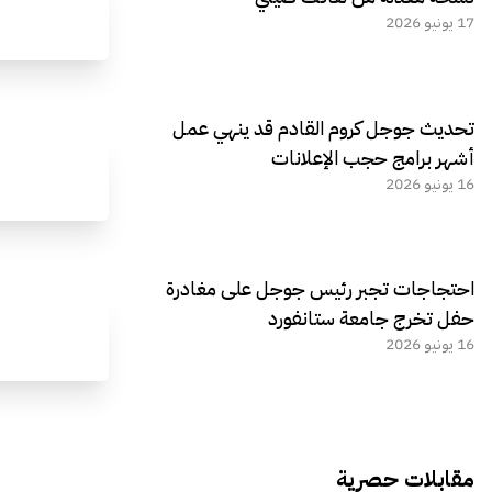
17 يونيو 2026
تحديث جوجل كروم القادم قد ينهي عمل
أشهر برامج حجب الإعلانات
16 يونيو 2026
احتجاجات تجبر رئيس جوجل على مغادرة
حفل تخرج جامعة ستانفورد
16 يونيو 2026
مقابلات حصرية