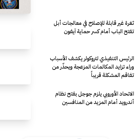
ثغرة غير قابلة للإصلاح في معالجات أبل
تفتح الباب أمام كسر حماية آيفون
الرئيس التنفيذي لتروكولر يكشف الأسباب
وراء تزايد المكالمات المزعجة ويحذّر من
تفاقم المشكلة قريباً
الاتحاد الأوروبي يلزم جوجل بفتح نظام
أندرويد أمام المزيد من المنافسين