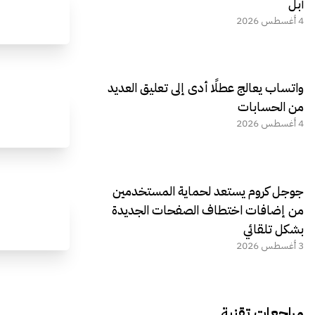
آبل
4 أغسطس 2026
واتساب يعالج عطلًا أدى إلى تعليق العديد
من الحسابات
4 أغسطس 2026
جوجل كروم يستعد لحماية المستخدمين
من إضافات اختطاف الصفحات الجديدة
بشكل تلقائي
3 أغسطس 2026
مراجعات تقنية