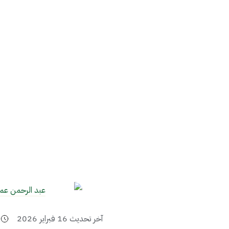
عبد الرحمن عم
آخر تحديث
16 فبراير 2026
3