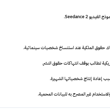
ديو Seedance 2
.
تهاك حقوق الملكية عند استنساخ شخصيات سينمائية
.
مريكية تطالب بوقف انتهاكات حقوق النشر
.
 بسبب إعادة إنتاج شخصياتها الشهيرة
.
لاستخدام غير المصرح به للبيانات المحمية
.