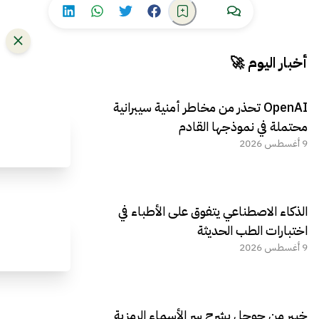
أخبار اليوم 🚀
OpenAI تحذر من مخاطر أمنية سيبرانية
محتملة في نموذجها القادم
9 أغسطس 2026
الذكاء الاصطناعي يتفوق على الأطباء في
اختبارات الطب الحديثة
9 أغسطس 2026
خبير من جوجل يشرح سر الأسماء الرمزية