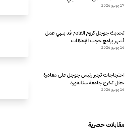
17 يونيو 2026
تحديث جوجل كروم القادم قد ينهي عمل
أشهر برامج حجب الإعلانات
16 يونيو 2026
احتجاجات تجبر رئيس جوجل على مغادرة
حفل تخرج جامعة ستانفورد
16 يونيو 2026
مقابلات حصرية