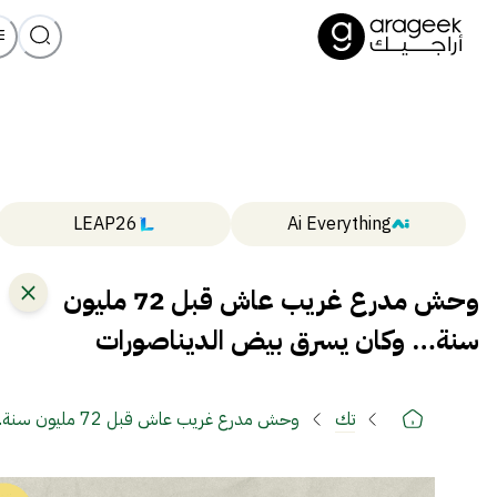
LEAP26
Ai Everything
وحش مدرع غريب عاش قبل 72 مليون
سنة… وكان يسرق بيض الديناصورات
تك
وحش مدرع غريب عاش قبل 72 مليون سنة… وكان يسرق بيض الديناصورات