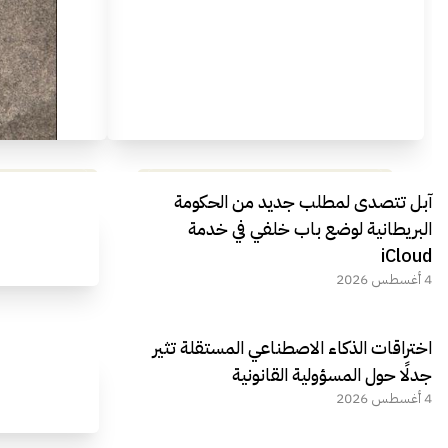
مراجعة شاملة لعملاق الألعاب
استعراض لأ
آبل تتصدى لمطلب جديد من الحكومة
الجديد REDMAGIC 11 AIR
البريطانية لوضع باب خلفي في خدمة
iCloud
4 أغسطس 2026
اختراقات الذكاء الاصطناعي المستقلة تثير
جدلًا حول المسؤولية القانونية
4 أغسطس 2026