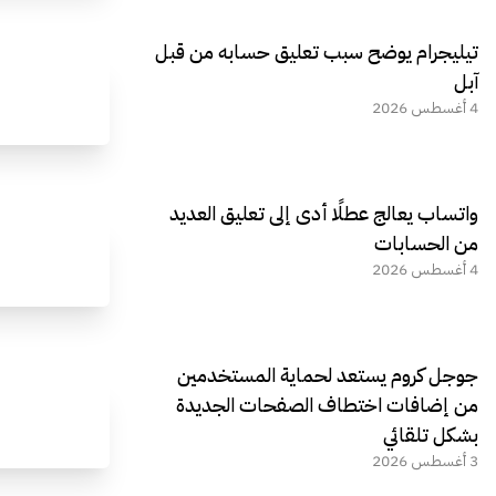
تيليجرام يوضح سبب تعليق حسابه من قبل
آبل
4 أغسطس 2026
واتساب يعالج عطلًا أدى إلى تعليق العديد
من الحسابات
4 أغسطس 2026
جوجل كروم يستعد لحماية المستخدمين
من إضافات اختطاف الصفحات الجديدة
بشكل تلقائي
3 أغسطس 2026