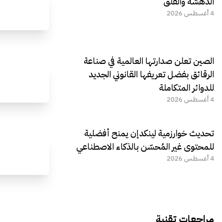
الدهشة والقلق
4 أغسطس 2026
الصين تعلن صدارتها العالمية في صناعة
الرقائق بفضل تعريفها القانوني الجديد
للدوائر المتكاملة
4 أغسطس 2026
تحديث خوارزمية لينكدإن يمنح أفضلية
للمحتوى غير المُحسّن بالذكاء الاصطناعي
4 أغسطس 2026
مراجعات تقنية