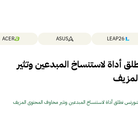
ACER
ASUS
LEAP26
 أداة لاستنساخ المبدعين وتثير
لمزيف
ورتس تطلق أداة لاستنساخ المبدعين وتثير مخاوف المحتوى المزيف