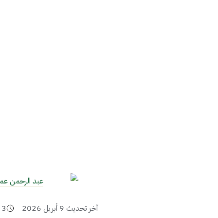
عبد الرحمن عم
آخر تحديث
9 أبريل 2026
3