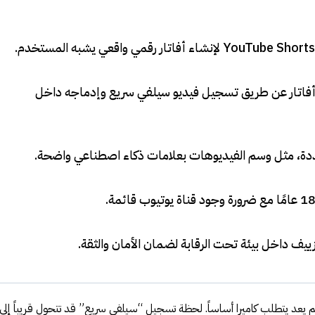
.
فاتار عن طريق تسجيل فيديو سيلفي سريع وإدماجه داخل
، مثل وسم الفيديوهات بعلامات ذكاء اصطناعي واضحة
.
.
ييف داخل بيئة تحت الرقابة لضمان الأمان والثقة
.
م يعد يتطلب كاميرا أساساً. لحظة تسجيل “سيلفي سريع” قد تتحول قريباً إلى