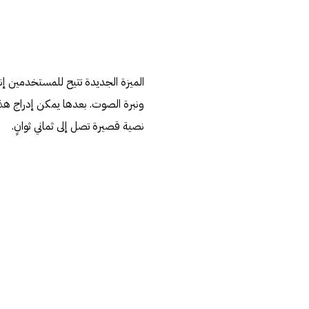
الميزة الجديدة تتيح للمستخدمين إ
نصية قصيرة تصل إلى ثماني ثوانٍ.