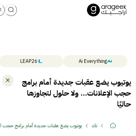
LEAP26
Ai Everything
يوتيوب يضع عقبات جديدة أمام برامج
حجب الإعلانات… ولا حلول لتجاوزها
حاليًا
تك
يوتيوب يضع عقبات جديدة أمام برامج حجب الإع