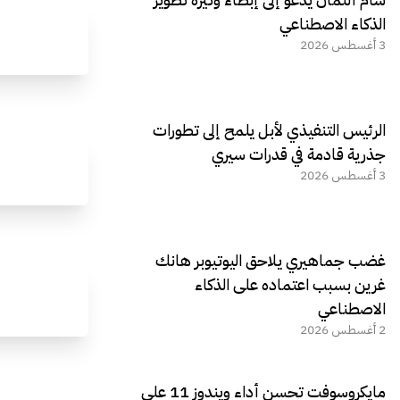
الذكاء الاصطناعي
3 أغسطس 2026
الرئيس التنفيذي لأبل يلمح إلى تطورات
جذرية قادمة في قدرات سيري
3 أغسطس 2026
غضب جماهيري يلاحق اليوتيوبر هانك
غرين بسبب اعتماده على الذكاء
الاصطناعي
2 أغسطس 2026
مايكروسوفت تحسن أداء ويندوز 11 على