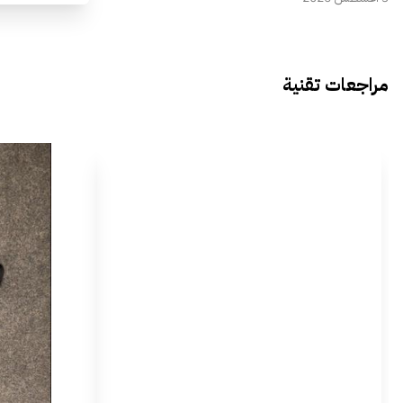
مراجعات تقنية