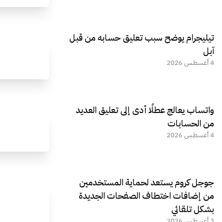
تيليجرام يوضح سبب تعليق حسابه من قبل
آبل
4 أغسطس 2026
واتساب يعالج عطلًا أدى إلى تعليق العديد
من الحسابات
4 أغسطس 2026
جوجل كروم يستعد لحماية المستخدمين
من إضافات اختطاف الصفحات الجديدة
بشكل تلقائي
3 أغسطس 2026