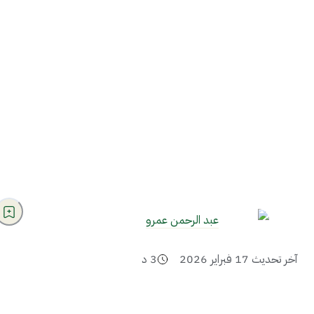
عبد الرحمن عمرو
آخر تحديث
17 فبراير 2026
3
د