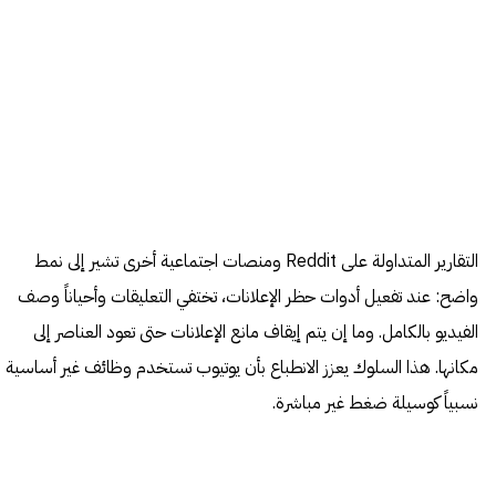
التقارير المتداولة على Reddit ومنصات اجتماعية أخرى تشير إلى نمط
واضح: عند تفعيل أدوات حظر الإعلانات، تختفي التعليقات وأحياناً وصف
الفيديو بالكامل. وما إن يتم إيقاف مانع الإعلانات حتى تعود العناصر إلى
مكانها. هذا السلوك يعزز الانطباع بأن يوتيوب تستخدم وظائف غير أساسية
نسبياً كوسيلة ضغط غير مباشرة.