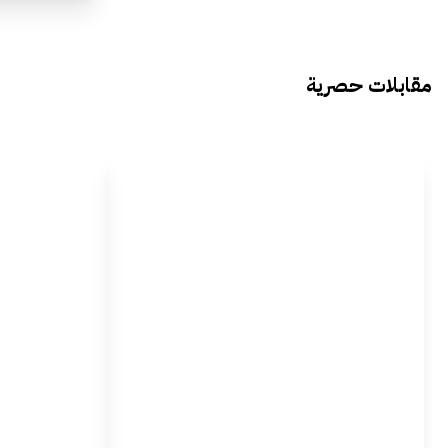
مقابلات حصرية