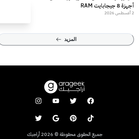
أجهزة 8 جيجابايت RAM
2 أغسطس 2026
المزيد
جميع الحقوق محفوظة
©
2026
أراجيك