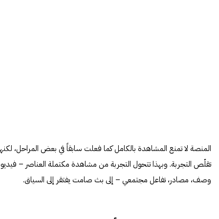
المنصة لا تمنع المشاهدة بالكامل كما فعلت سابقاً في بعض المراحل، لكنها
تقلّص التجربة. وبهذا تتحول التجربة من مشاهدة مكتملة العناصر – فيديو،
وصف، مصادر، تفاعل مجتمعي – إلى بث صامت يفتقر إلى السياق.