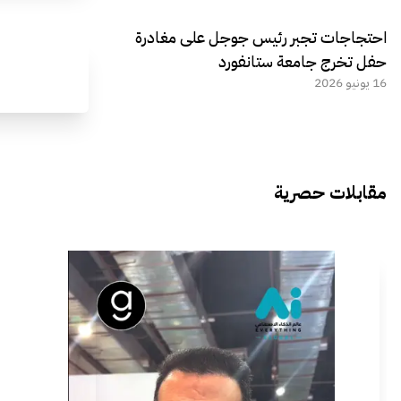
احتجاجات تجبر رئيس جوجل على مغادرة
حفل تخرج جامعة ستانفورد
16 يونيو 2026
مقابلات حصرية