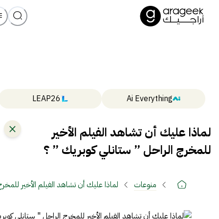
LEAP26
Ai Everything
لماذا عليك أن تشاهد الفيلم الأخير
للمخرج الراحل ” ستانلي كوبريك ” ؟
منوعات
لماذا عليك أن تشاهد الفيلم الأخير للمخر