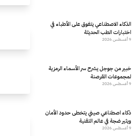
الذكاء الاصطناعي يتفوق على الأطباء في
اختبارات الطب الحديثة
9 أغسطس 2026
خبير من جوجل يشرح سر الأسماء الرمزية
لمجموعات القرصنة
9 أغسطس 2026
ذكاء اصطناعي صيني يتخطى حدود الأمان
ويثير ضجة في عالم التقنية
9 أغسطس 2026