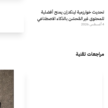
تحديث خوارزمية لينكدإن يمنح أفضلية
للمحتوى غير المُحسّن بالذكاء الاصطناعي
4 أغسطس 2026
مراجعات تقنية