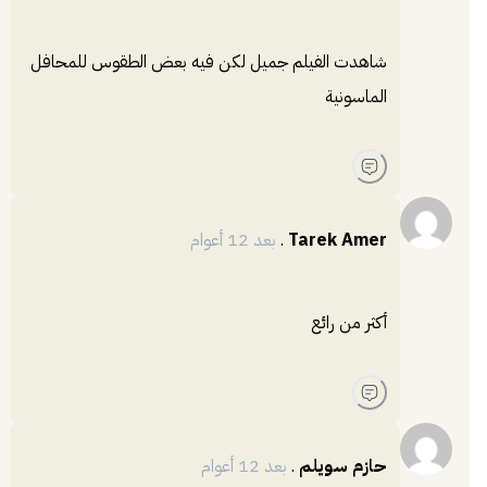
شاهدت الفيلم جميل لكن فيه بعض الطقوس للمحافل
الماسونية
Tarek Amer
.
بعد 12 أعوام
أكثر من رائع
حازم سويلم
.
بعد 12 أعوام