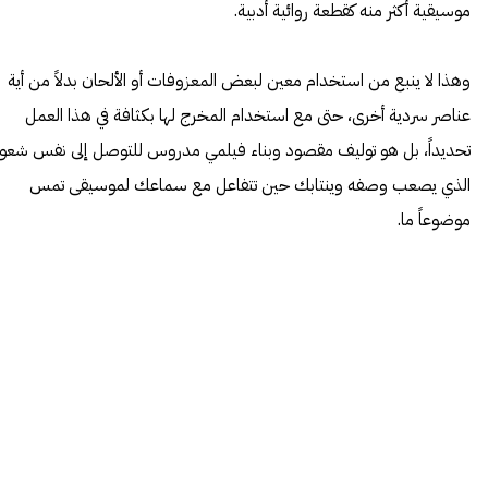
موسيقية أكثر منه كقطعة روائية أدبية.
وهذا لا ينبع من استخدام معين لبعض المعزوفات أو الألحان بدلاً من أية
عناصر سردية أخرى، حتى مع استخدام المخرج لها بكثافة في هذا العمل
تحديداً، بل هو توليف مقصود وبناء فيلمي مدروس للتوصل إلى نفس شعور
الذي يصعب وصفه وينتابك حين تتفاعل مع سماعك لموسيقى تمس
موضوعاً ما.