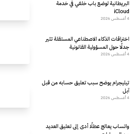
البريطانية لوضع باب خلفي في خدمة
iCloud
4 أغسطس 2026
اختراقات الذكاء الاصطناعي المستقلة تثير
جدلًا حول المسؤولية القانونية
4 أغسطس 2026
تيليجرام يوضح سبب تعليق حسابه من قبل
آبل
4 أغسطس 2026
واتساب يعالج عطلًا أدى إلى تعليق العديد