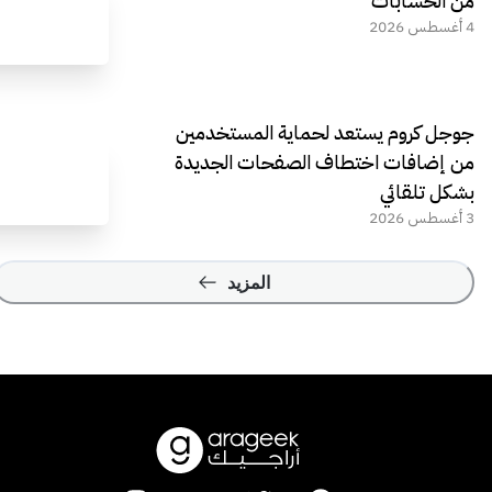
من الحسابات
4 أغسطس 2026
جوجل كروم يستعد لحماية المستخدمين
من إضافات اختطاف الصفحات الجديدة
بشكل تلقائي
3 أغسطس 2026
المزيد