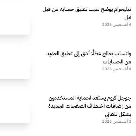
تيليجرام يوضح سبب تعليق حسابه من قبل
آبل
4 أغسطس 2026
واتساب يعالج عطلًا أدى إلى تعليق العديد
من الحسابات
4 أغسطس 2026
جوجل كروم يستعد لحماية المستخدمين
من إضافات اختطاف الصفحات الجديدة
بشكل تلقائي
3 أغسطس 2026