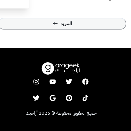
المزيد
جميع الحقوق محفوظة
©
2026
أراجيك