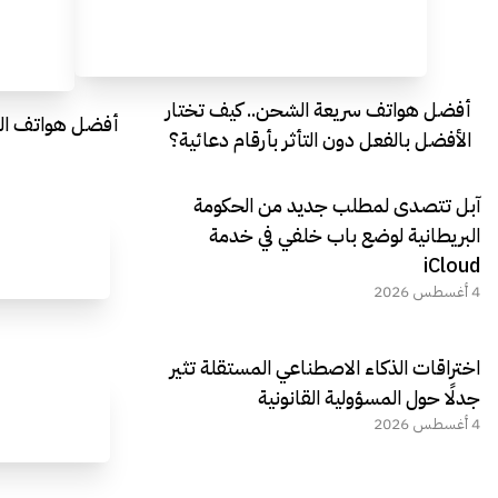
أفضل هواتف سريعة الشحن.. كيف تختار
أفضل هواتف التصو
الأفضل بالفعل دون التأثر بأرقام دعائية؟
آبل تتصدى لمطلب جديد من الحكومة
البريطانية لوضع باب خلفي في خدمة
iCloud
4 أغسطس 2026
اختراقات الذكاء الاصطناعي المستقلة تثير
جدلًا حول المسؤولية القانونية
4 أغسطس 2026