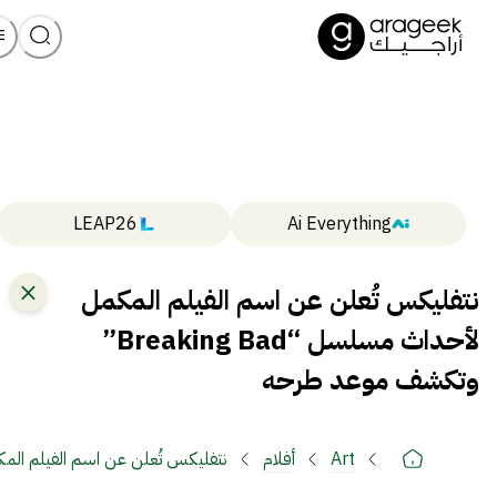
LEAP26
Ai Everything
نتفليكس تُعلن عن اسم الفيلم المكمل
لأحداث مسلسل “Breaking Bad”
وتكشف موعد طرحه
Art
أفلام
نتفليكس تُعلن عن اسم الفيلم المكمل لأحداث مسلسل