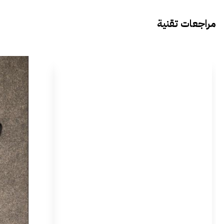
مراجعات تقنية