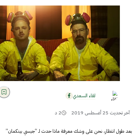
لقاء السعدي
آخر تحديث
25 أغسطس 2019
2
د
بعد طول انتظار، نحن على وشك معرفة ماذا حدث لـ “جيسي بينكمان”