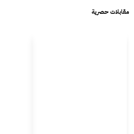
مقابلات حصرية