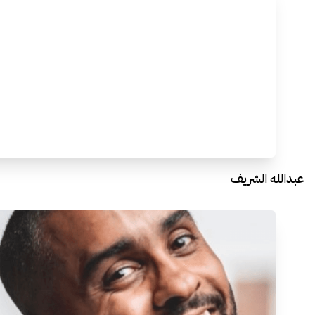
عبدالله الشريف