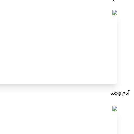
آدم وحيد