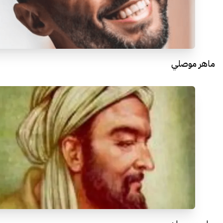
ماهر موصلي