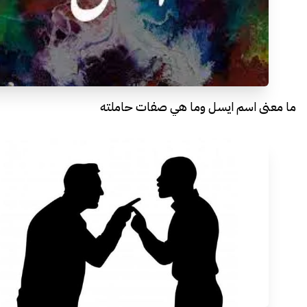
ما معنى اسم ايسل وما هي صفات حاملته