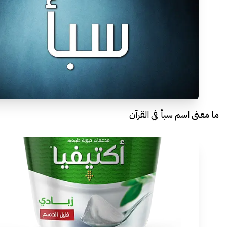
ما معنى اسم سبأ في القرآن