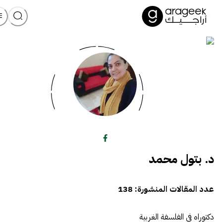
د. بتول محمد
عدد المقالات المنشورة:
138
دكتوراه في الفلسفة الغربية