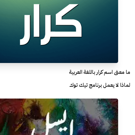
ما معنى اسم كرار باللغة العربية
لماذا لا يعمل برنامج تيك توك