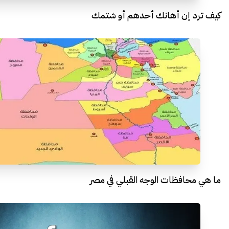
كيف ترد إن أهانك أحدهم أو شتمك
ما هي محافظات الوجه القبلي في مصر