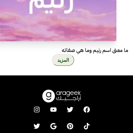
ما معنى اسم رنيم وما هي صفاته
المزيد