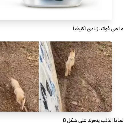
ما هي فوائد زبادي اكتيفيا
لماذا الذئب يتحرك على شكل 8