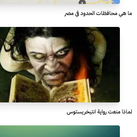
ما هي محافظات الحدود في مصر
لماذا منعت رواية انتيخريستوس