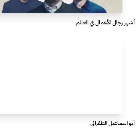
أشهر رجال الأعمال في العالم
أبو اسماعيل الطغراني