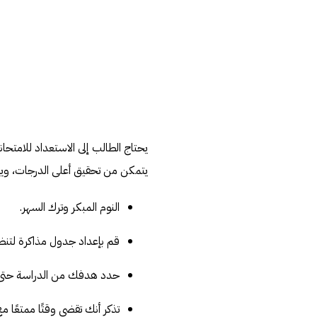
يحتاج الطالب إلى الاستعداد للامت
يتمكن من تحقيق أعلى الدرجات، ويت
النوم المبكر وترك السهر.
قم بإعداد جدول مذاكرة لتنظي
حدد هدفك من الدراسة حتى ت
تذكر أنك تقضي وقتًا ممتعًا 