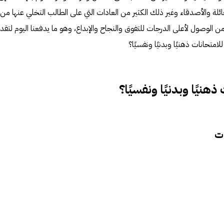
ائلة والأصدقاء وغير ذلك الكثير من العادات التي على الطالب التخلي عنها من
 الوصول لأعلى الدرجات للتفوق والنجاح والإبداع، وهو ما يدفعنا اليوم لتقد
تحانات ذهنيًا وبدنيًا ونفسيًا؟
هنيًا وبدنيًا ونفسيًا؟
ات