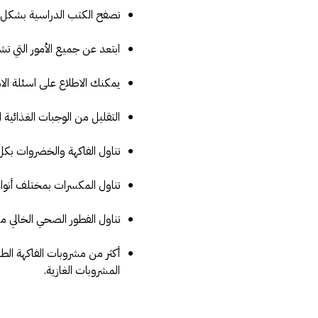
تصفح الكتب الدراسية بشكل 
ابتعد عن جميع الأمور التي تش
يمكنك الاطلاع على اسئلة الام
التقليل من الوجبات الغذائية 
تناول الفاكهة والخضروات بكل أ
تناول المكسرات بمختلف أنواعه
تناول الفطور الصحي الخالي من
أكثر من مشروبات الفاكهة الطب
المشروبات الغازية.