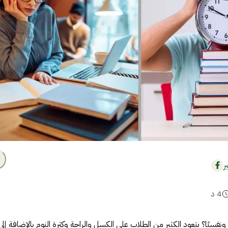
ر
4
د
 ونفسيًا؟ يتعود الكثير من الطلاب على الكسل والراحة وكثرة النوم بالإضافة إلى