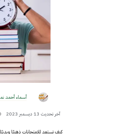
أسماء أحمد نمي
آخر تحديث
13 ديسمبر 2023
كيف تستعد للامتحانات ذهنيًا وبدنيًا