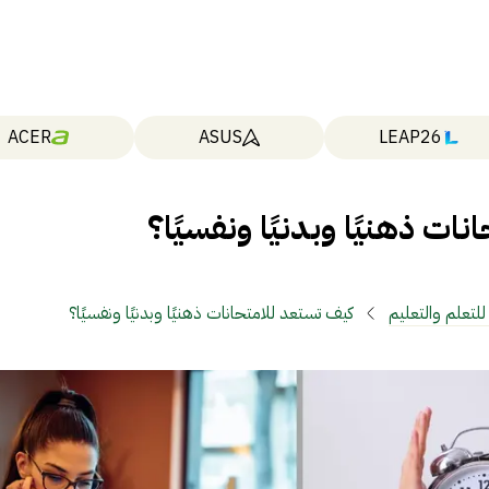
ACER
ASUS
LEAP26
ات ذهنيًا وبدنيًا ونفسيًا؟
لتعلم والتعليم
كيف تستعد للامتحانات ذهنيًا وبدنيًا ونفسيًا؟