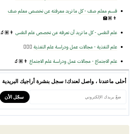
قسم معلم صف - كل ما تريد معرفته عن تخصص معلم صف
👨🏽‍🏫
علم النفس - كل ما تريد أن تعرفه عن تخصص علم النفس
👨🏽‍🔬
علم التغذية - مجالات عمل ودراسة علم التغذية
👨🏽‍⚕️
علم الاجتماع - مجالات عمل ودراسة علم الاجتماع
👨🏽‍🔬