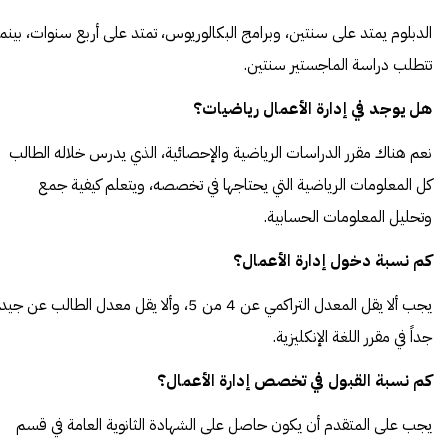
الدبلوم يمتد على سنتين، وبرامج البكالوريوس، تمتد على أربع سنوات، بينما
تتطلب دراسة الماجستير سنتين.
هل يوجد في إدارة الأعمال رياضيات؟
نعم هناك مقرر الدراسات الرياضية والإحصائية، الذي يدرس خلاله الطالب
كل المعلومات الرياضية التي يحتاجها في تخصصه، ويتعلم كيفية جمع
وتحليل المعلومات الحسابية.
كم نسبة دخول إدارة الأعمال؟
يجب ألا يقل المعدل التراكمي عن 4 من 5، وألا يقل معدل الطالب عن جيد
جداً في مقرر اللغة الإنكليزية.
كم نسبة القبول في تخصص إدارة الأعمال؟
يجب على المتقدم أن يكون حاصل على الشهادة الثانوية العامة في قسم