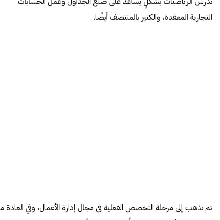
تدرس الرياضيات
بشكلٍ يساعد على صنع الجداول وعمل الحسابات
التجارية المعقدة، والكثير بالمنتصف أيضًا.
ثم تذهب إلى مرحلة التخصص الفعلية في مجال إدارة الأعمال، وفي العادة ما