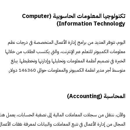
تكنولوجيا المعلومات الحاسوبية (Computer
Information Technology)
اليوم، تتوفر العديد من برامج إدارة الأعمال المتخصصة في درجات نظم
معلومات الكمبيوتر للتعلم عبر الإنترنت، والتي يكتسب الطلاب من خلالها
الخبرة في تصميم أنظمة المعلومات وتحليلها وإدارتها وتخطيطها. يبلغ
متوسط أجر مدير انظمة الكمبيوتر والمعلومات حوالي 146360 دولار.
المحاسبة (Accounting)
والآن، ننتقل من سجلات المعاملات المالية إلى تصفية الحسابات، يعمل هذا
المجال من إدارة الأعمال في تتبع المعاملات والبيانات لمعرفة نفقات الأعمال