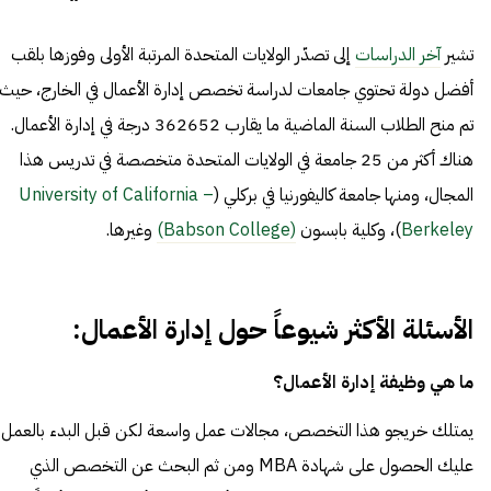
تشير
آخر الدراسات
إلى تصدّر الولايات المتحدة المرتبة الأولى وفوزها بلقب
أفضل دولة تحتوي جامعات لدراسة تخصص إدارة الأعمال في الخارج، حيث
تم منح الطلاب السنة الماضية ما يقارب 362652 درجة في إدارة الأعمال.
هناك أكثر من 25 جامعة في الولايات المتحدة متخصصة في تدريس هذا
المجال، ومنها جامعة كاليفورنيا في بركلي (
University of California –
Berkeley
)، وكلية بابسون
(Babson College)
وغيرها.
الأسئلة الأكثر شيوعاً حول إدارة الأعمال:
ما هي وظيفة إدارة الأعمال؟
يمتلك خريجو هذا التخصص، مجالات عمل واسعة لكن قبل البدء بالعمل
عليك الحصول على شهادة MBA ومن ثم البحث عن التخصص الذي