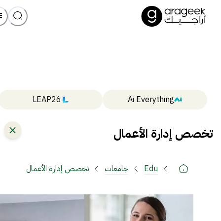
LEAP26
Ai Everything
تخصص إدارة الأعمال
Edu
جامعات
تخصص إدارة الأعمال