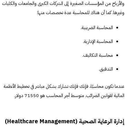
والأرباح من المؤسسات الصغيرة إلى الشركات الكبرى والجامعات والكليات
وغيرها. كما أن هناك للمحاسبة عدة تخصصات منها:
المحاسبة الضريبية.
المحاسبة الإدارية.
محاسبة التكاليف.
التدقيق.
عندما تكون محاسبًا، فإنك فإنك تشارك بشكل مباشر في تخطيط الأنظمة
المالية لقوانين الضرائب. متوسط أجر المحاسب هو 71550 دولار.
إدارة الرعاية الصحية (Healthcare Management)