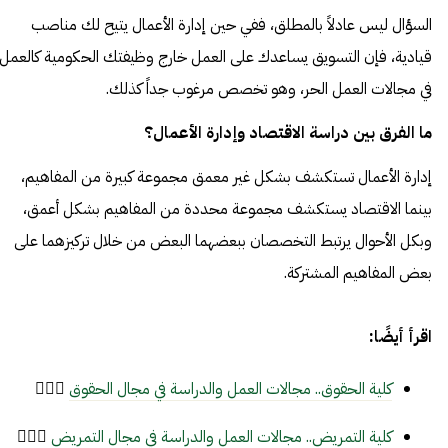
السؤال ليس عادلاً بالمطلق، ففي حين إدارة الأعمال يتيح لك مناصب
قيادية، فإن التسويق يساعدك على العمل خارج وظيفتك الحكومية كالعمل
في مجالات العمل الحر، وهو تخصص مرغوب جداً كذلك.
ما الفرق بين دراسة الاقتصاد وإدارة الأعمال؟
إدارة الأعمال تستكشف بشكل غير معمق مجموعة كبيرة من المفاهيم،
بينما الاقتصاد يستكشف مجموعة محددة من المفاهيم بشكل أعمق،
وبكل الأحوال يرتبط التخصصان ببعضهما البعض من خلال تركيزهما على
بعض المفاهيم المشتركة.
اقرأ أيضًا:
كلية الحقوق.. مجالات العمل والدراسة في مجال الحقوق
🧑🏽‍⚖️
كلية التمريض.. مجالات العمل والدراسة في مجال التمريض
👩🏽‍⚕️