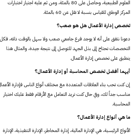
العلوم الطبيعية، وحاصل على 80 بالمئة، ومن ثم عليه اجتياز اختبارات
المركز الوطني للقياس بنسبة لا تقل عن 60 بالمئة.
تخصص إدارة الأعمال هل هو صعب؟
دعونا نتفق على أنه لا يوجد فرع جامعي صعب ولا سهل بالوقت ذاته، فكل
التخصصات تحتاج إلى بذل الجهد للتوصل إلى نتيجة جيدة، والمثال هذا
ينطبق على تخصص إدارة الأعمال.
أيهما أفضل تخصص المحاسبة أو إدارة الأعمال؟
إن كنت تحب بناء العلاقات المتعددة مع مختلف أنواع الناس فإدارة الأعما
مناسب جداً لك، وفي حال كنت تريد التعامل مع الأرقام فقط عليك اختيار
المحاسبة.
ما هي أنواع إدارة الأعمال؟
الأنواع الرئيسية، هي الإدارة المالية، إدارة المخاطر، الإدارة التنفيذية، الإدارة