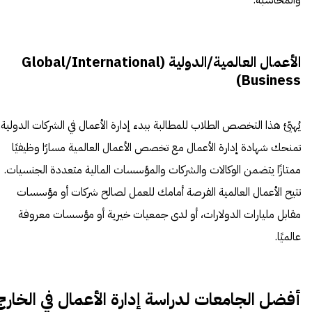
الأعمال العالمية/الدولية (Global/International
Business)
يُهيّئ هذا التخصص الطلاب للمطالبة ببدء إدارة الأعمال في الشركات الدولية.
تمنحك شهادة إدارة الأعمال مع تخصص الأعمال العالمية مسارًا وظيفيًا
ممتازًا يتضمن الوكالات والشركات والمؤسسات المالية متعددة الجنسيات.
تتيح الأعمال العالمية الفرصة أمامك للعمل لصالح شركات أو مؤسسات
مقابل مليارات الدولارات، أو لدى جمعيات خيرية أو مؤسسات معروفة
عالميًا.
أفضل الجامعات لدراسة إدارة الأعمال في الخارج