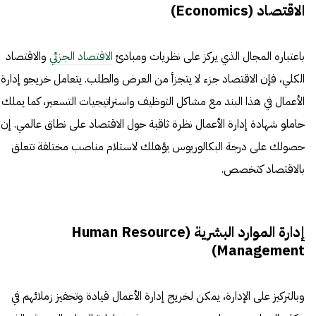
الاقتصاد (Economics)
باعتباره المجال الذي يركز على نظريات ومبادئ
الاقتصاد الجزئي
والاقتصاد
الكلي، فإن الاقتصاد جزء لا يتجزأ من العرض والطلب. يتعامل خريجو إدارة
الأعمال في هذا البند مع مشاكل التوظيف واستراتيجيات التسعير، كما يملك
حاملو شهادة إدارة الأعمال نظرة ثاقبة حول الاقتصاد على نطاق عالمي. إن
حصولك على درجة البكالوريوس يؤهلك لاستلام مناصب مختلفة تتعلق
بالاقتصاد كتخصص.
إدارة الموارد البشرية (Human Resource
Management)
وبالتركيز على الإدارة، يمكن لخريج إدارة الأعمال قيادة وتحفيز زملائهم في