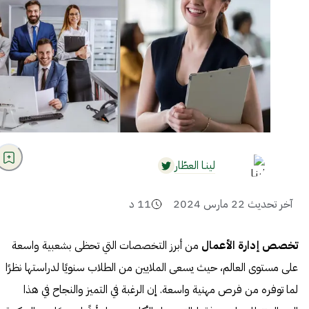
لينـا العطّار
آخر تحديث
22 مارس 2024
11
د
تخصص إدارة الأعمال
من أبرز التخصصات التي تحظى بشعبية واسعة
على مستوى العالم، حيث يسعى الملايين من الطلاب سنويًا لدراستها نظرًا
لما توفره من فرص مهنية واسعة. إن الرغبة في التميز والنجاح في هذا