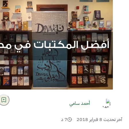
أحمد سامي
آخر تحديث
8 فبراير 2018
7
د