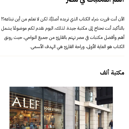
الآن أنت قررت شراء الكتاب الذي تريده أصليًّا، لكن لا تعلم من أين تبتاعه؟!
بالتأكيد أنت تحتاج إلى مكتبة جيدة. لذلك، اليوم نقدم لكم موضوعًا يشمل
أهم وأفضل مكتبات في مصر تهتم بالقارئ من جميع النواحي، حيث رونق
الكتاب هو الغاية الأولى، وراحة القارئ هي الهدف الأسمى.
مكتبة ألف