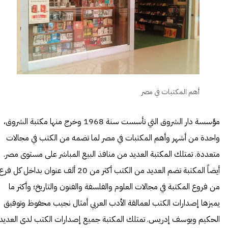
أهم المكتبات في مصر
مؤسسة دار الشروق التي تأسست سنة 1968 وخرج منها مكتبة الشروق،
واحدة من أشهر وأهم المكتبات في مصر لما تضمه من الكتب في مجالات
متعددة. تمتلك المكتبة العديد من منافذ البيع المباشر على مستوى مصر.
أيضاً المكتبة تضم العديد من الكتب أكثر من 20 ألف عنوان بداخل كل فرع
من فروع المكتبة في مجالات العلوم والفلسفة والفنون والتاريخ؛ وأكثر ما
يميزها إصدارات الكتب لعمالقة الأدب العربي أمثال نجيب محفوظ وتوفيق
الحكيم ويوسف إدريس. تمتلك المكتبة جميع إصدارات الكتب لدى العديد