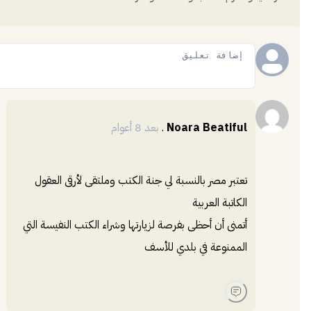
إضافة
Noara Beatiful
.
بعد 8 أعوام
تعتبر مصر بالنسبة لي جنة الكتب وملتقى لأرقى العقول
الكاتبة العربية
أتمنى أن أحظى بفرصة لزيارتها وشراء الكتب النفيسة التي
الممنوعة في بلدي للأسف