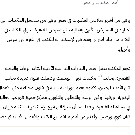
أهم المكتبات في مصر
وهي من أشهر سلاسل المكتبات في مصر، وهي من سلاسل المكتبات التي
تشارك في المعارض الكُبرى بفعالية مثل معرض القاهرة الدولي للكتاب في
الفترة من يناير لفبراير، ومعرض الإسكندرية للكتاب في الفترة بين مارس
وأبريل.
تقوم المكتبة بعمل بعض الندوات التدريبية الأدبية لكتابة الرواية والقصة
القصيرة. بجانب أنّ مكتبات ديوان توسعت وشملت فنون عديدة بجانب
فن الأدب الرصين، فتقوم بعقد دورات تدريبية في فنون مختلفة مثل الأعما
اليدوية الورقية، وفن الرسم والتظليل والتلوين. تتمركز جميع فروعها الحالية
في محافظة القاهرة، وهذا بعد أن تم إغلاق فرع الإسكندرية. مكتبة ديوان
كيان قوي ورصين، وتُعتبر من أهم منافذ بيع الكتب والأعمال الأدبية في مصر