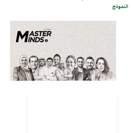
النموذج