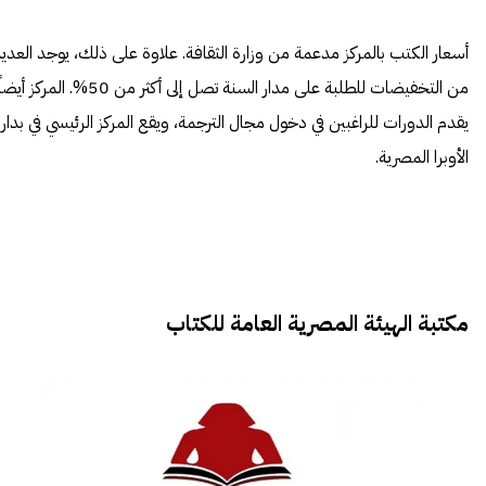
أسعار الكتب بالمركز مدعمة من وزارة الثقافة. علاوة على ذلك، يوجد العدي
من التخفيضات للطلبة على مدار السنة تصل إلى أكثر من 50%. المركز أيضا
يقدم الدورات للراغبين في دخول مجال الترجمة، ويقع المركز الرئيسي في بدار
الأوبرا المصرية.
مكتبة الهيئة المصرية العامة للكتاب