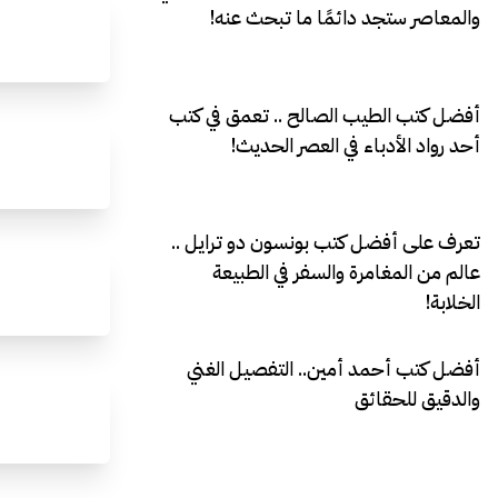
والمعاصر ستجد دائمًا ما تبحث عنه!
أفضل كتب الطيب الصالح .. تعمق في كتب
أحد رواد الأدباء في العصر الحديث!
تعرف على أفضل كتب بونسون دو ترايل ..
عالم من المغامرة والسفر في الطبيعة
الخلابة!
أفضل كتب أحمد أمين.. التفصيل الغني
والدقيق للحقائق