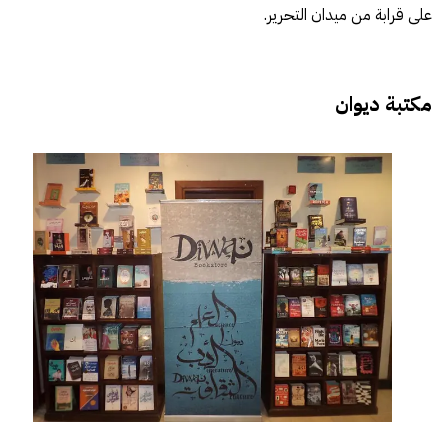
على قرابة من ميدان التحرير.
مكتبة ديوان