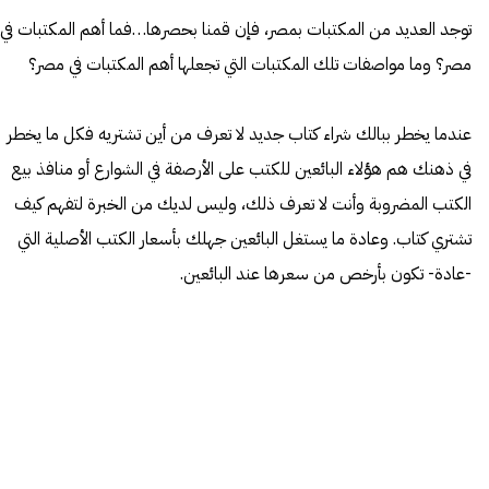
توجد العديد من المكتبات بمصر، فإن قمنا بحصرها…فما أهم المكتبات في
مصر؟ وما مواصفات تلك المكتبات التي تجعلها أهم المكتبات في مصر؟
عندما يخطر ببالك شراء كتاب جديد لا تعرف من أين تشتريه فكل ما يخطر
في ذهنك هم هؤلاء البائعين للكتب على الأرصفة في الشوارع أو منافذ بيع
الكتب المضروبة وأنت لا تعرف ذلك، وليس لديك من الخبرة لتفهم كيف
تشتري كتاب. وعادة ما يستغل البائعين جهلك بأسعار الكتب الأصلية التي
-عادة- تكون بأرخص من سعرها عند البائعين.