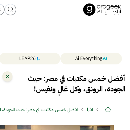
LEAP26
Ai Everything
أفضل خمس مكتبات في مصر: حيث
الجودة، الرونق، وكل غالٍ ونفيس!
اقرأ
أفضل خمس مكتبات في مصر: حيث الجودة، الر