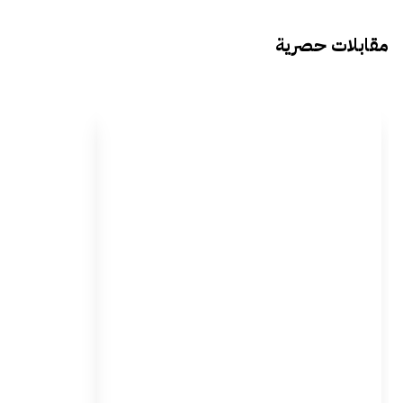
مقابلات حصرية