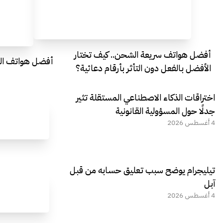
أفضل هواتف سريعة الشحن.. كيف تختار
أفضل هواتف التصو
الأفضل بالفعل دون التأثر بأرقام دعائية؟
اختراقات الذكاء الاصطناعي المستقلة تثير
جدلًا حول المسؤولية القانونية
4 أغسطس 2026
تيليجرام يوضح سبب تعليق حسابه من قبل
آبل
4 أغسطس 2026