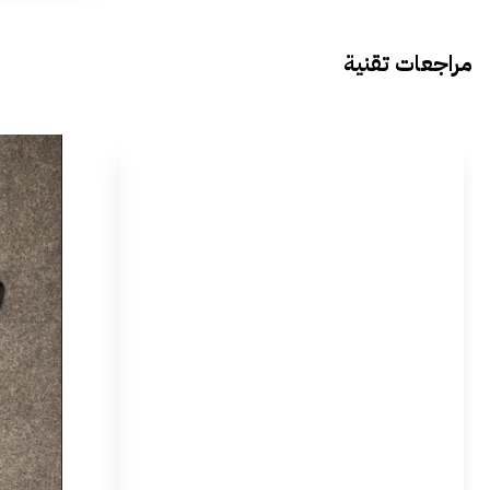
مراجعات تقنية