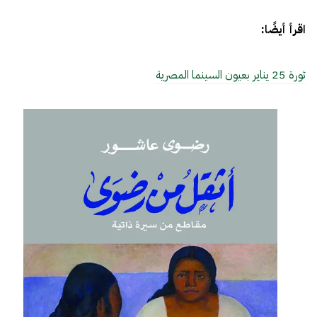
اقرأ أيضًا:
ثورة 25 يناير بعيون السينما المصرية