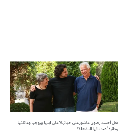
هل أحسد رضوى عاشور على حياتها؟ على ابنها وزوجها وعائلتها
ودائرة أصدقائها المذهلة؟