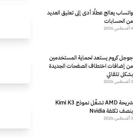
واتساب يعالج عطلًا أدى إلى تعليق العديد
من الحسابات
4 أغسطس 2026
جوجل كروم يستعد لحماية المستخدمين
من إضافات اختطاف الصفحات الجديدة
بشكل تلقائي
3 أغسطس 2026
شريحة AMD تشغّل نموذج Kimi K3
بنصف تكلفة Nvidia
3 أغسطس 2026