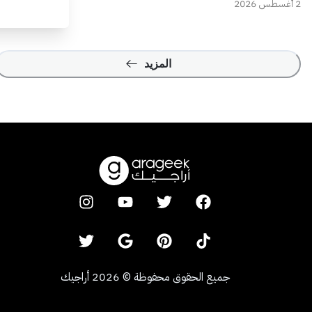
2 أغسطس 2026
المزيد
جميع الحقوق محفوظة
©
2026
أراجيك