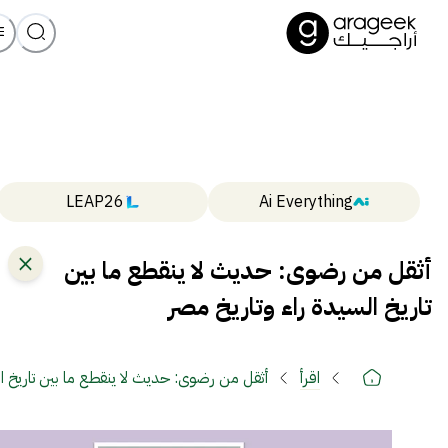
LEAP26
Ai Everything
أثقل من رضوى: حديث لا ينقطع ما بين
تاريخ السيدة راء وتاريخ مصر
اقرأ
أثقل من رضوى: حديث لا ينقطع ما بين تاريخ ال