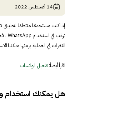
14 أغسطس 2022
ترغب 
الثغرات في العملية برمتها يمكننا ا
اقرأ أيضاً:
تفعيل الواتساب
هل يمكنك استخدام و