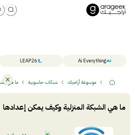
LEAP26
Ai Everything
موسوعة أراجيك
شبكات حاسوبية
ما هي الشب
ما هي الشبكة المنزلية وكيف يمكن إعدادها