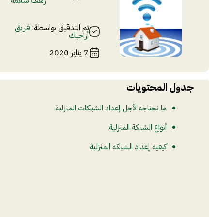
رهف سلامه
تم التدقيق بواسطة:
فريق
أراجيك
7 يناير 2020
جدول المحتويات
ما نحتاجه لأجل إعداد الشبكات المنزلية
أنواع الشبكة المنزلية
كيفية إعداد الشبكة المنزلية