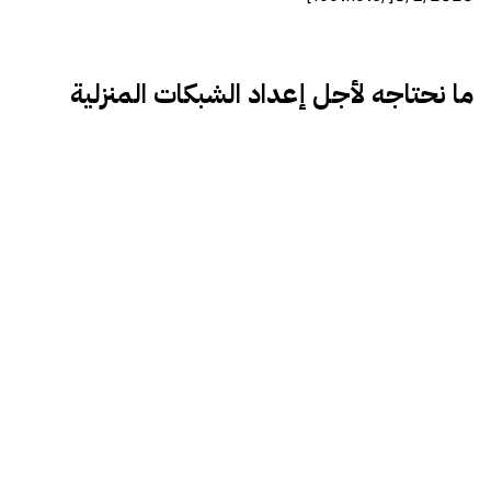
ما نحتاجه لأجل إعداد الشبكات المنزلية