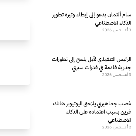
سام ألتمان يدعو إلى إبطاء وتيرة تطوير
الذكاء الاصطناعي
3 أغسطس 2026
الرئيس التنفيذي لأبل يلمح إلى تطورات
جذرية قادمة في قدرات سيري
3 أغسطس 2026
غضب جماهيري يلاحق اليوتيوبر هانك
غرين بسبب اعتماده على الذكاء
الاصطناعي
2 أغسطس 2026