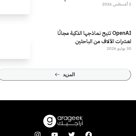
2 أغسطس 2026
OpenAI تتيح نماذجها الذكية مجانًا
لعشرات الآلاف من الباحثين
30 يوليو 2026
المزيد