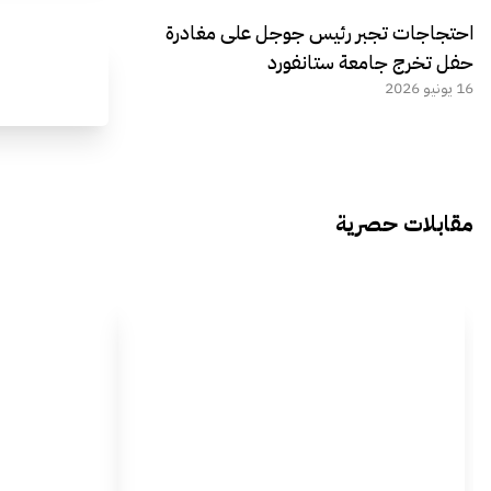
احتجاجات تجبر رئيس جوجل على مغادرة
حفل تخرج جامعة ستانفورد
16 يونيو 2026
مقابلات حصرية