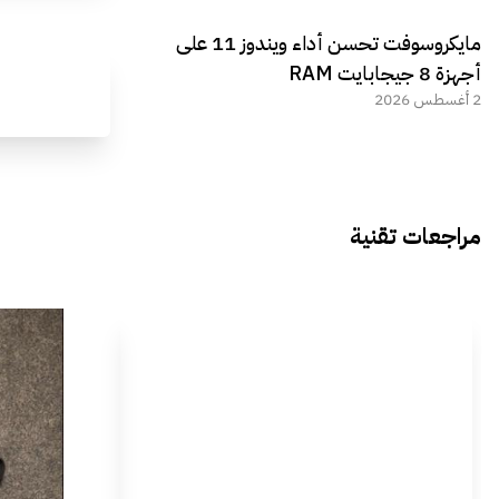
مايكروسوفت تحسن أداء ويندوز 11 على
أجهزة 8 جيجابايت RAM
2 أغسطس 2026
مراجعات تقنية