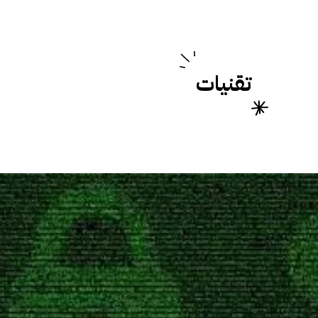
تقنيات