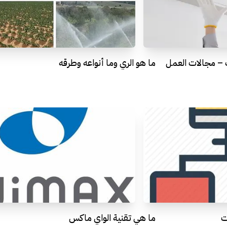
ف – مجالات العمل
ما هو الري وما أنواعه وطرقه
ت
ما هي تقنية الواي ماكس