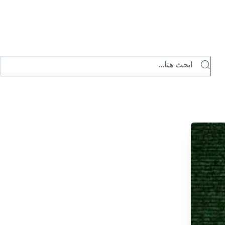
ابحث هنا...