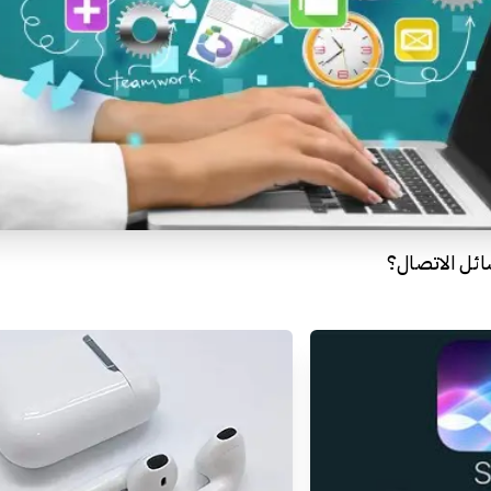
سائل الاتصال؟