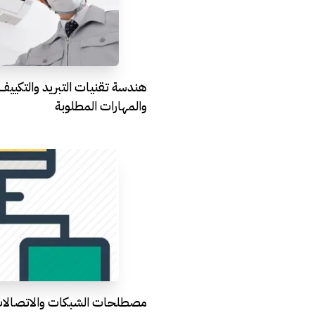
هندسة تقنيات التبريد والتكيي
والمهارات المطلوبة
مصطلحات الشبكات والاتصالا