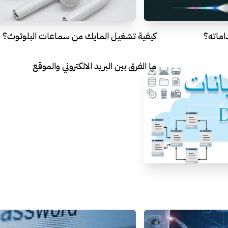
كيفية تشغيل المايك من سماعات البلوتوث؟
ما الفرق بين البريد الالكتروني والموقع