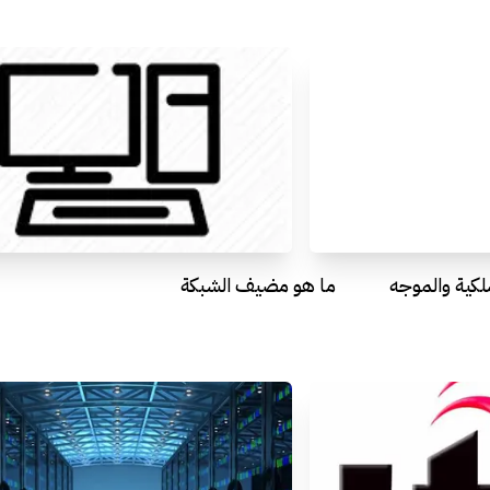
لكية والموجه
ما هو مضيف الشبكة