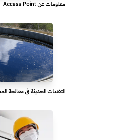
معلومات عن Access Point
التقنيات الحديثة في معالجة المي