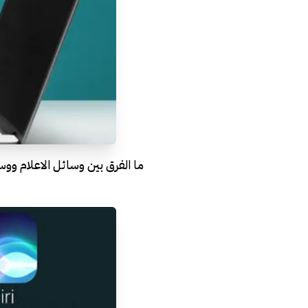
ما الفرق بين وسائل الاعلام وو