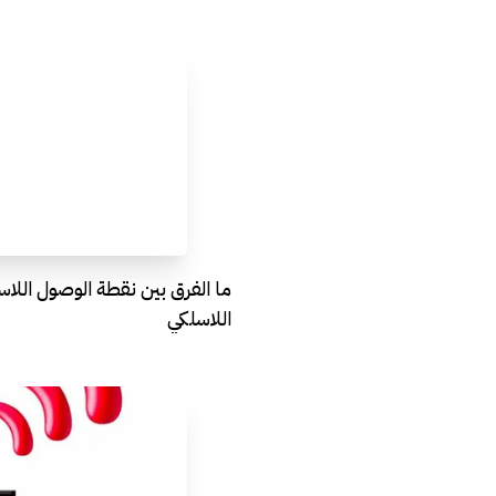
ما الفرق بين نقطة الوصول اللاس
اللاسلكي