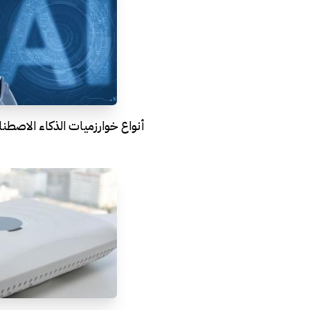
أنواع خوارزميات الذكاء الاصطن