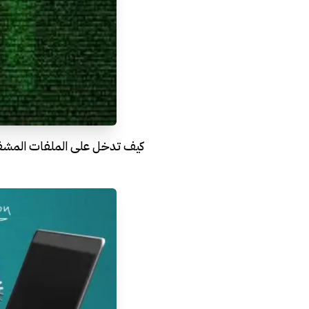
كيف تدخل على الملفات المشف