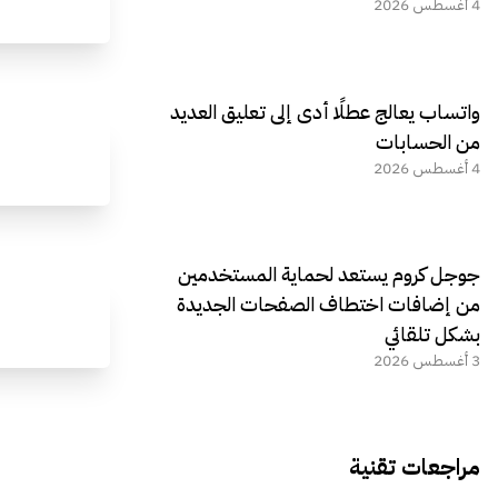
4 أغسطس 2026
واتساب يعالج عطلًا أدى إلى تعليق العديد
من الحسابات
4 أغسطس 2026
جوجل كروم يستعد لحماية المستخدمين
من إضافات اختطاف الصفحات الجديدة
بشكل تلقائي
3 أغسطس 2026
مراجعات تقنية