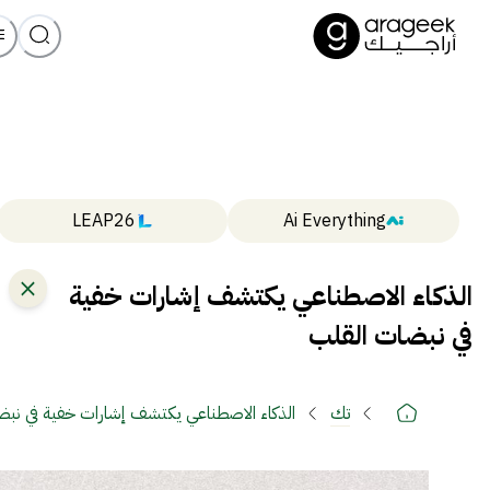
LEAP26
Ai Everything
الذكاء الاصطناعي يكتشف إشارات خفية
في نبضات القلب
تك
الذكاء الاصطناعي يكتشف إشارات خفية في نبض