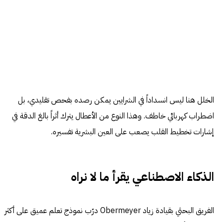
الخلل هنا ليس انسداداً في الشرايين يمكن رصده بفحص تقليدي، بل
اضطراب كهربائي خاطف. وهذا النوع من الأعطال يترك أثراً بالغ الدقة في
إشارات تخطيط القلب يصعب على العين البشرية تفسيره.
الذكاء الاصطناعي يقرأ ما لا نراه
الفريق البحثي بقيادة زياد Obermeyer درّب نموذج تعلم عميق على أكثر