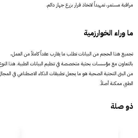
مراقبة مستمر، تمهيداً لاتخاذ قرار بزرع جهاز دائم.
ما وراء الخوارزمية
تجميع هذا الحجم من البيانات تطلب ما يقارب عقداً كاملاً من العمل،
بالتعاون مع مؤسسات بحثية متخصصة في تنظيم البيانات الطبية. هذا النوع
من البنى التحتية الصحية هو ما يجعل تطبيقات الذكاء الاصطناعي في المجال
الطبي ممكنة أصلاً.
ذو صلة