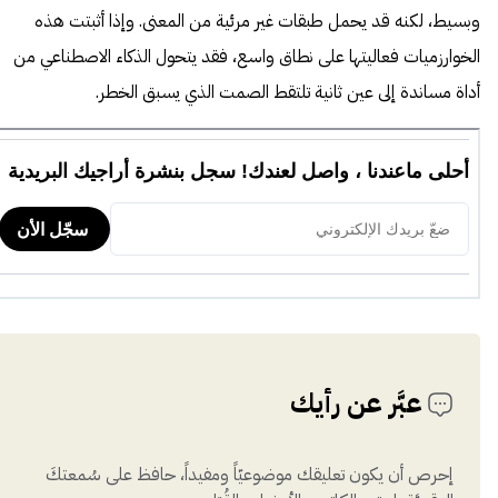
وبسيط، لكنه قد يحمل طبقات غير مرئية من المعنى. وإذا أثبتت هذه
الخوارزميات فعاليتها على نطاق واسع، فقد يتحول الذكاء الاصطناعي من
أداة مساندة إلى عين ثانية تلتقط الصمت الذي يسبق الخطر.
عبَّر عن رأيك
إحرص أن يكون تعليقك موضوعيّاً ومفيداً، حافظ على سُمعتكَ