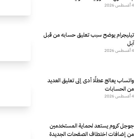
4 أغسطس 2026
تيليجرام يوضح سبب تعليق حسابه من قبل
آبل
4 أغسطس 2026
واتساب يعالج عطلًا أدى إلى تعليق العديد
من الحسابات
4 أغسطس 2026
جوجل كروم يستعد لحماية المستخدمين
من إضافات اختطاف الصفحات الجديدة