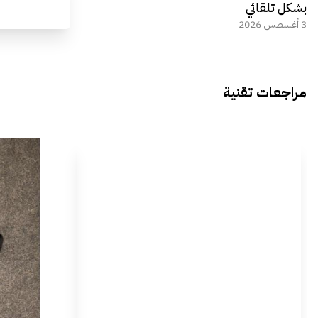
بشكل تلقائي
3 أغسطس 2026
مراجعات تقنية