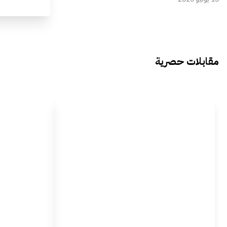
مقابلات حصرية