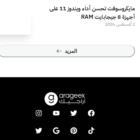
مايكروسوفت تحسن أداء ويندوز 11 على
أجهزة 8 جيجابايت RAM
2 أغسطس 2026
المزيد