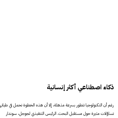
ذكاء اصطناعي أكثر إنسانية
رغم أن التكنولوجيا تتطور بسرعة مذهلة، إلا أن هذه الخطوة تحمل في طياتها
تساؤلات مثيرة حول مستقبل البحث. الرئيس التنفيذي لجوجل، سوندار