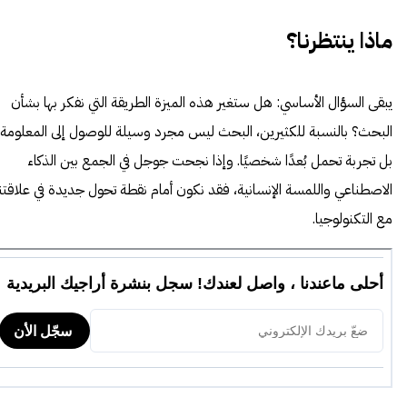
ماذا ينتظرنا؟
يبقى السؤال الأساسي: هل ستغير هذه الميزة الطريقة التي نفكر بها بشأن
البحث؟ بالنسبة للكثيرين، البحث ليس مجرد وسيلة للوصول إلى المعلومة،
بل تجربة تحمل بُعدًا شخصيًا. وإذا نجحت جوجل في الجمع بين الذكاء
الاصطناعي واللمسة الإنسانية، فقد نكون أمام نقطة تحول جديدة في علاقتنا
مع التكنولوجيا.