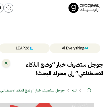
LEAP26
Ai Everything
جوجل ستضيف خيار “وضع الذكاء
الاصطناعي” إلى محرك البحث!
تك
جوجل ستضيف خيار “وضع الذكاء الاصطناعي”