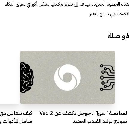
هذه الخطوة الجديدة تهدف إلى تعزيز مكانتها بشكل أكبر في سوق الذكاء
الاصطناعي سريع التغير.
ذو صلة
لمنافسة “سورا”.. جوجل تكشف عن Veo 2
نموذج توليد الفيديو الجديد!
شامل للأدوات وا