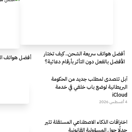
أفضل هواتف سريعة الشحن.. كيف تختار
أفضل هواتف التصو
الأفضل بالفعل دون التأثر بأرقام دعائية؟
آبل تتصدى لمطلب جديد من الحكومة
البريطانية لوضع باب خلفي في خدمة
iCloud
4 أغسطس 2026
اختراقات الذكاء الاصطناعي المستقلة تثير
جدلًا حول المسؤولية القانونية